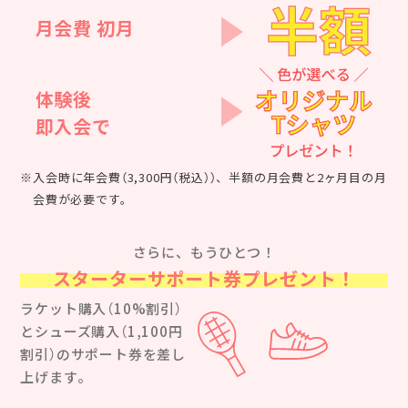
月会費 初月
体験後
即入会で
※入会時に年会費（3,300円（税込））、半額の月会費と2ヶ月目の月
会費が必要です。
さらに、もうひとつ！
スターターサポート券プレゼント！
ラケット購入（10%割引）
とシューズ購入（1,100円
割引）のサポート券を差し
上げます。