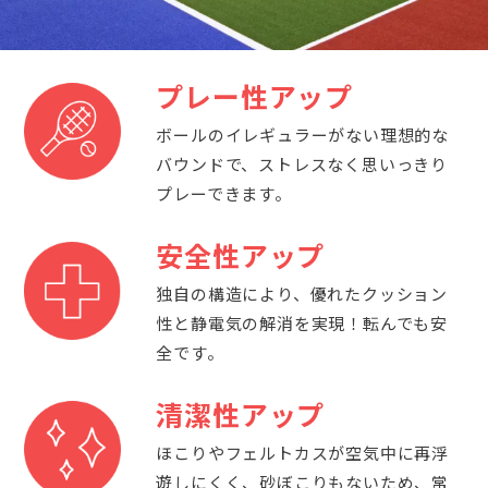
プレー性アップ
ボールのイレギュラーがない理想的な
バウンドで、ストレスなく思いっきり
プレーできます。
安全性アップ
独自の構造により、優れたクッション
性と静電気の解消を実現！転んでも安
全です。
清潔性アップ
ほこりやフェルトカスが空気中に再浮
遊しにくく、砂ぼこりもないため、常