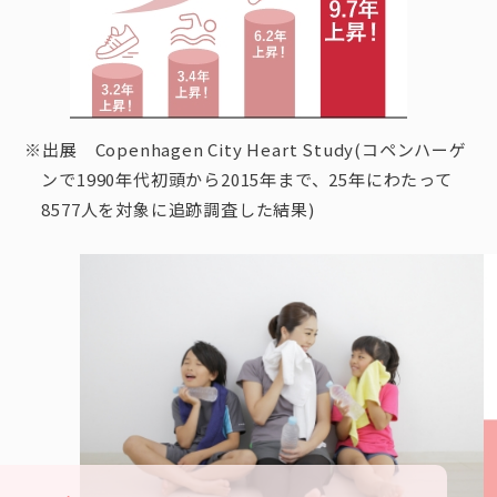
※出展 Copenhagen City Heart Study(コペンハーゲ
ンで1990年代初頭から2015年まで、25年にわたって
8577人を対象に追跡調査した結果)