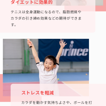
ダイエットに効果的
テニスは全身運動になるので、脂肪燃焼や
カラダの引き締め効果などの期待ができま
す。
ストレスを軽減
カラダを動かす気持ちよさや、ボールを打