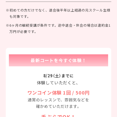
※初めての方だけでなく、退会後半年以上経過の元スクール生様
も対象です。
※6ヶ月の継続受講が条件です。途中退会・休会の場合は違約金1
万円が必要です。
最新コートを今すぐ体験！
8/29（土）までに
体験していただくと、
ワンコイン体験 1回 / 500円
通常のレッスンで、雰囲気などを
確かめていただけます。
手ぶらでOK！