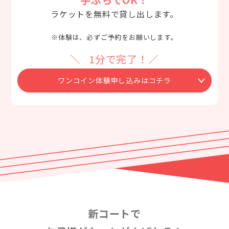
ラケットを無料で貸し出します。
※体験は、必ずご予約をお願いします。
1分で完了！
ワンコイン体験申し込みはコチラ
新コートで