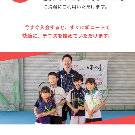
に清潔にご利用いただけます。
今すぐ入会すると、すぐに新コートで
快適に、テニスを始めていただけます。