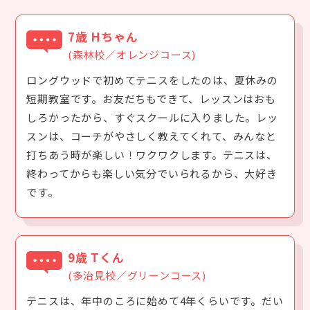
7歳 Hちゃん
(森林校／オレンジコース)
ロングウッドで初めてテニスをしたのは、夏休みの
短期教室です。お友だちもできて、レッスンはおも
しろかったから、すぐスクールに入りました。レッ
スンは、コーチがやさしく教えてくれて、みんなと
打ちあう時が楽しい！ワクワクします。テニスは、
終わってからも楽しい気分でいられるから、大好き
です。
9歳 Tくん
(多治見校／グリーンコース)
テニスは、年中のころに始めて4年くらいです。だい