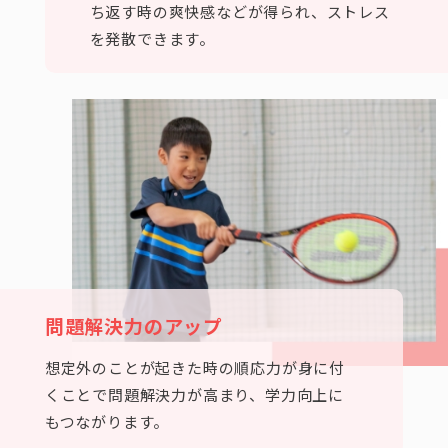
ち返す時の爽快感などが得られ、ストレス
を発散できます。
問題解決力のアップ
想定外のことが起きた時の順応力が身に付
くことで問題解決力が高まり、学力向上に
もつながります。