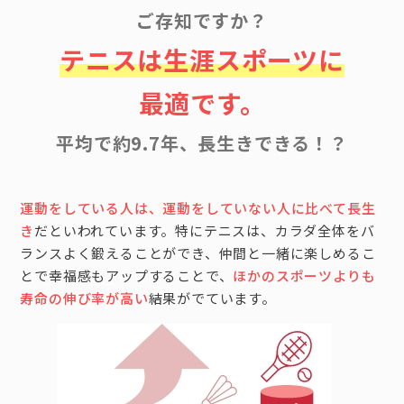
ご存知ですか？
テニスは生涯スポーツに
最適です。
平均で約9.7年、長生きできる！？
運動をしている人は、運動をしていない人に比べて長生
き
だといわれています。特にテニスは、カラダ全体をバ
ランスよく鍛えることができ、仲間と一緒に楽しめるこ
とで幸福感もアップすることで、
ほかのスポーツよりも
寿命の伸び率が高い
結果がでています。