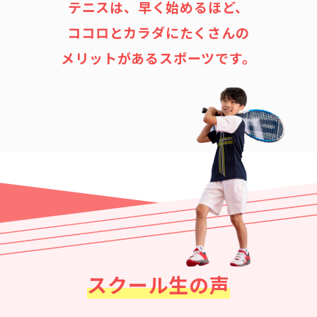
テニスは、早く始めるほど、
ココロとカラダにたくさんの
メリットがあるスポーツです。
スクール生の声