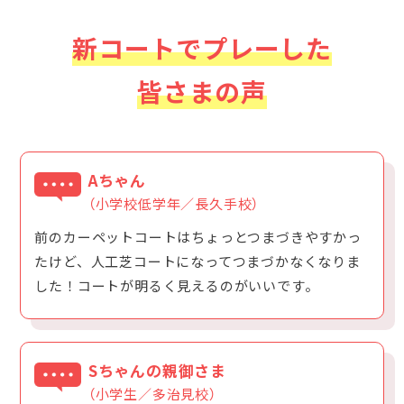
新コートでプレーした
皆さまの声
Aちゃん
（小学校低学年／長久手校）
前のカーペットコートはちょっとつまづきやすかっ
たけど、人工芝コートになってつまづかなくなりま
した！コートが明るく見えるのがいいです。
Sちゃんの親御さま
（小学生／多治見校）