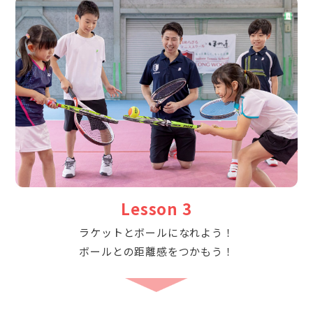
Lesson 3
ラケットとボールになれよう！
ボールとの距離感をつかもう！