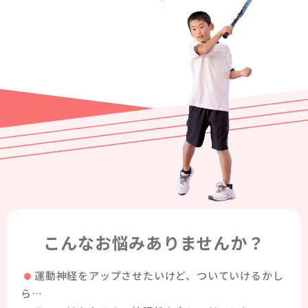
こんなお悩みありませんか？
運動神経をアップさせたいけど、ついていけるかし
ら…