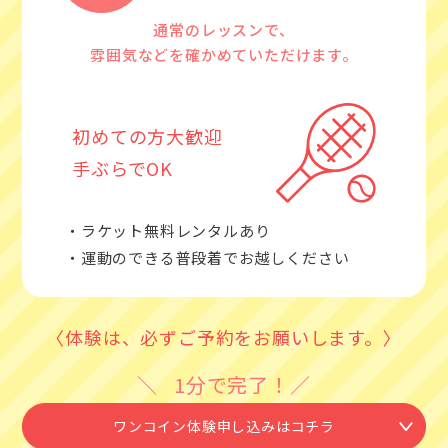
通常のレッスンで、
雰囲気などを確かめていただけます。
初めての方大歓迎
手ぶらでOK
・ラケット無料レンタルあり
・運動のできる普段着でお越しください
〈体験は、必ずご予約をお願いします。〉
1分で完了！
ワンコイン体験申し込みはコチラ