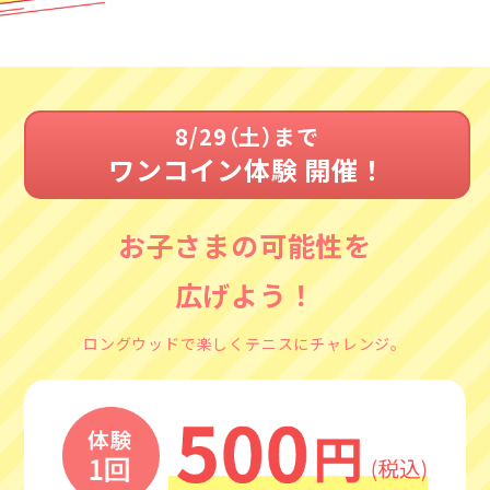
8/29（土）まで
ワンコイン体験 開催！
お子さまの可能性を
広げよう！
ロングウッドで楽しくテニスにチャレンジ。