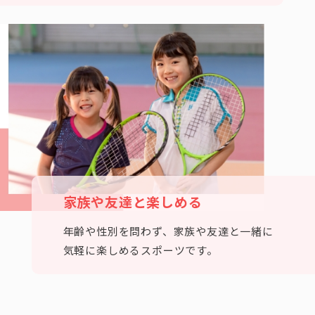
家族や友達と楽しめる
年齢や性別を問わず、家族や友達と一緒に
気軽に楽しめるスポーツです。