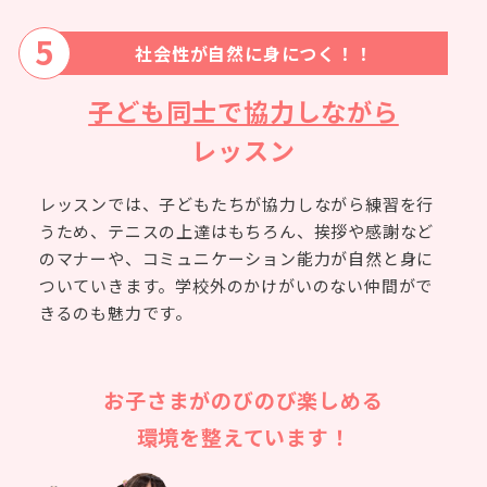
5
社会性が自然に身につく！！
子ども同士で協力しながら
レッスン
レッスンでは、子どもたちが協力しながら練習を行
うため、テニスの上達はもちろん、挨拶や感謝など
のマナーや、コミュニケーション能力が自然と身に
ついていきます。学校外のかけがいのない仲間がで
きるのも魅力です。
お子さまがのびのび楽しめる
環境を整えています！