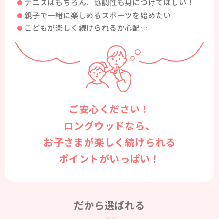
テニスはもちろん、協調性も身につけてほしい！
親子で一緒に楽しめるスポーツを始めたい！
こどもが楽しく続けられるか心配…
ご安心ください！
ロングウッドなら、
お子さまが楽しく続けられる
ポイントがいっぱい！
だから選ばれる