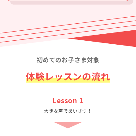
初めてのお子さま対象
体験レッスンの流れ
Lesson 1
大きな声であいさつ！