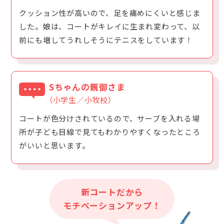
クッション性が高いので、足を痛めにくいと感じま
した。娘は、コートがキレイに生まれ変わって、以
前にも増してうれしそうにテニスをしています！
Sちゃんの親御さま
（小学生／小牧校）
コートが色分けされているので、サーブを入れる場
所が子ども目線で見てもわかりやすくなったところ
がいいと思います。
新コートだから
モチベーションアップ！