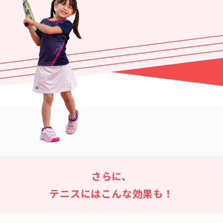
さらに、
テニスにはこんな効果も！