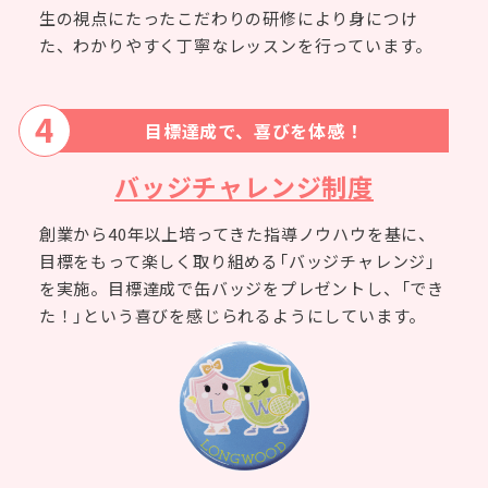
生の視点にたったこだわりの研修により身につけ
た、わかりやすく丁寧なレッスンを行っています。
4
目標達成で、喜びを体感！
バッジチャレンジ制度
創業から40年以上培ってきた指導ノウハウを基に、
目標をもって楽しく取り組める「バッジチャレンジ」
を実施。目標達成で缶バッジをプレゼントし、「でき
た！」という喜びを感じられるようにしています。