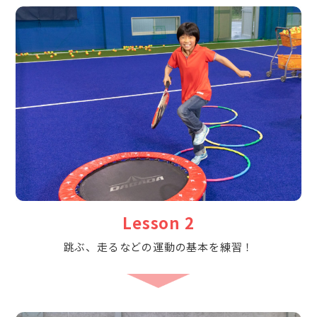
Lesson 2
跳ぶ、走るなどの運動の基本を練習！