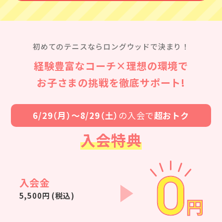
初めてのテニスならロングウッドで決まり！
経験豊富なコーチ×理想の環境で
お子さまの挑戦を徹底サポート!
6/29（月）〜8/29（土）
の入会で
超おトク
入会特典
入会金
5,500円 (税込)