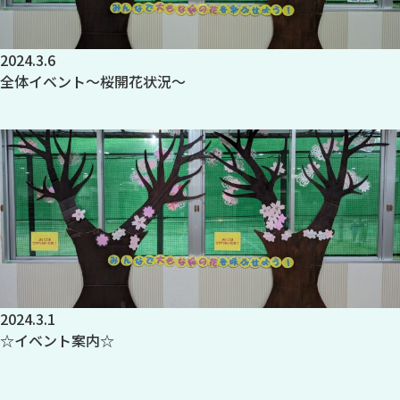
2024.3.6
全体イベント～桜開花状況～
2024.3.1
☆イベント案内☆