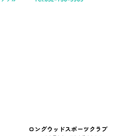
ロングウッドスポーツクラブ