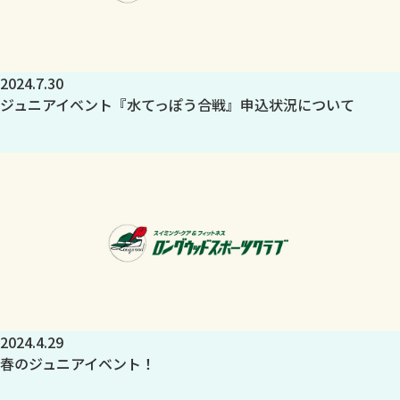
2024.7.30
ジュニアイベント『水てっぽう合戦』申込状況について
2024.4.29
春のジュニアイベント！