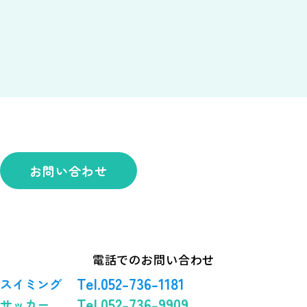
お問い合わせ
電話でのお問い合わせ
Tel.052-736-1181
スイミング
Tel.052-736-9909
サッカー