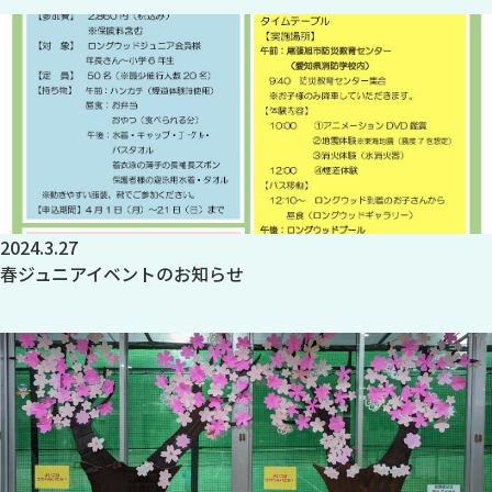
2024.3.27
春ジュニアイベントのお知らせ