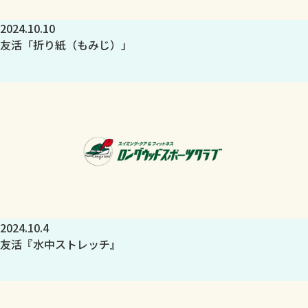
2024.10.10
友活「折り紙（もみじ）」
2024.10.4
友活『水中ストレッチ』