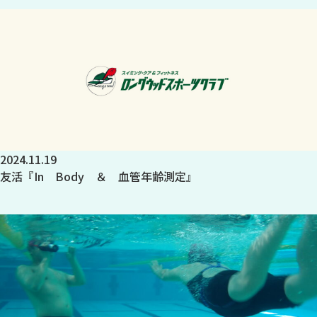
2024.11.19
友活『In Body ＆ 血管年齢測定』