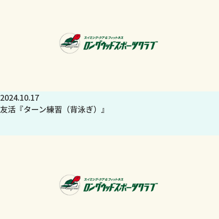
2024.10.17
友活『ターン練習（背泳ぎ）』