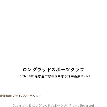
ロングウッドスポーツクラブ
〒463-0002 名古屋市守山区中志段味字南原2673-1
企業情報
プライバシーポリシー
Copyright © ロングウッドスポーツ All Rights Reserved.