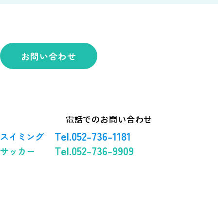
お問い合わせ
電話でのお問い合わせ
Tel.052-736-1181
スイミング
Tel.052-736-9909
サッカー