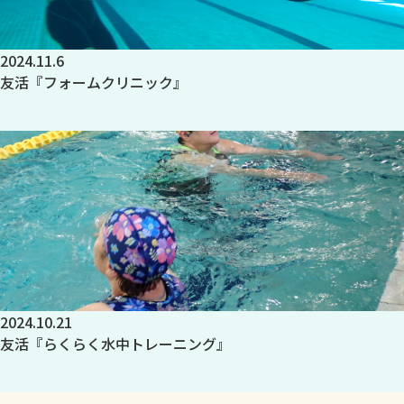
2024.11.6
友活『フォームクリニック』
2024.10.21
友活『らくらく水中トレーニング』