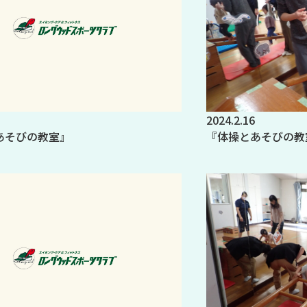
2024.2.16
あそびの教室』
『体操とあそびの教