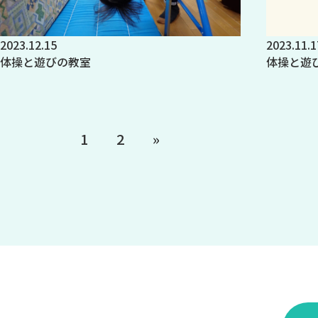
2023.12.15
2023.11.1
体操と遊びの教室
体操と遊
1
2
»