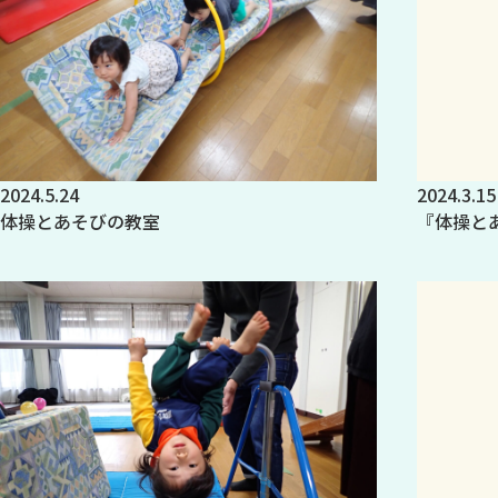
2024.5.24
2024.3.15
体操とあそびの教室
『体操と