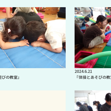
2024.6.21
遊びの教室』
『体操とあそびの教