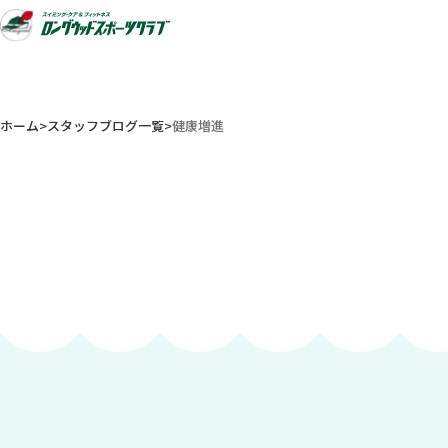
ホーム
スタッフブログ一覧
健康増進