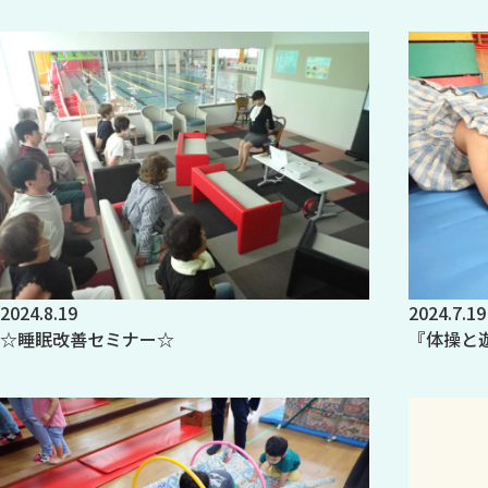
2024.8.19
2024.7.19
☆睡眠改善セミナー☆
『体操と