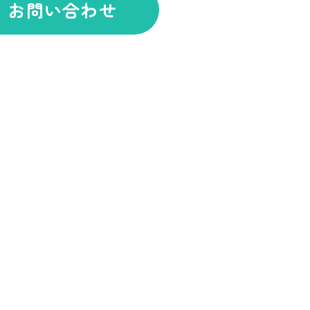
お問い合わせ