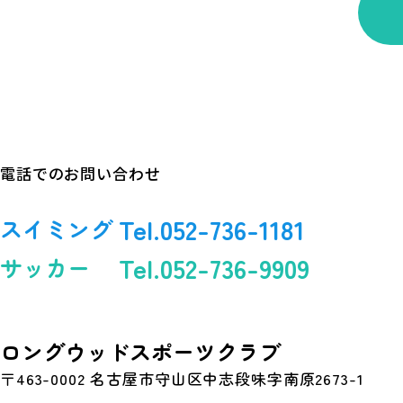
電話でのお問い合わせ
Tel.052-736-1181
スイミング
Tel.052-736-9909
サッカー
ロングウッドスポーツクラブ
〒463-0002 名古屋市守山区中志段味字南原2673-1