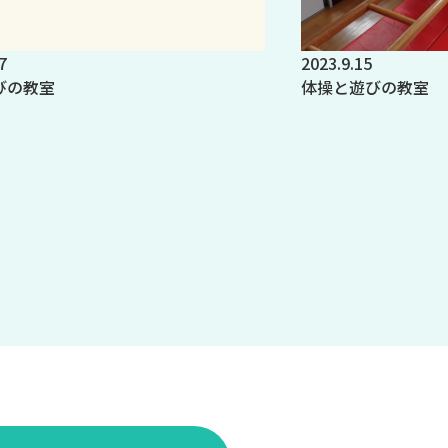
7
2023.9.15
びの教室
体操と遊びの教室