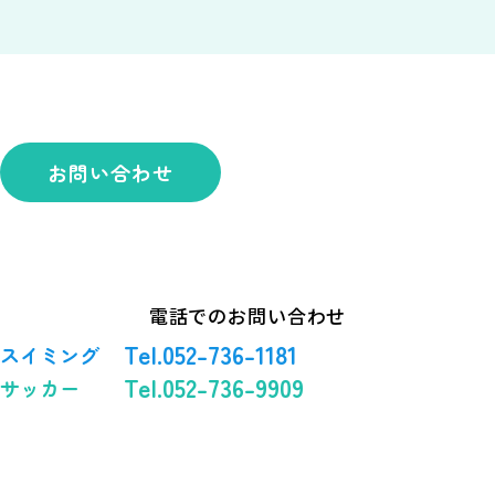
お問い合わせ
電話でのお問い合わせ
Tel.052-736-1181
スイミング
Tel.052-736-9909
サッカー