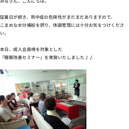
みなさん、こんにちは。
猛暑日が続き、熱中症の危険性がまだまだありますので、
こまめな水分補給を摂り、体調管理には十分お気をつけくださ
い。
本日、成人会員様を対象とした
『睡眠改善セミナー』を実施いたしました♪♪