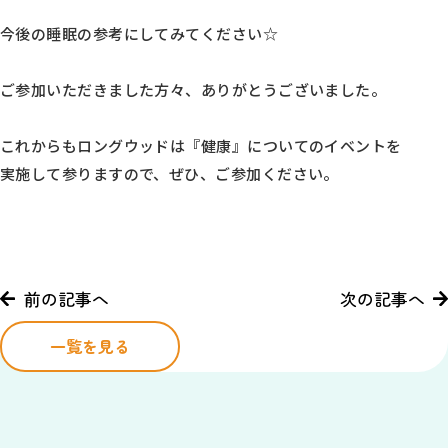
今後の睡眠の参考にしてみてください☆
ご参加いただきました方々、ありがとうございました。
これからもロングウッドは『健康』についてのイベントを
実施して参りますので、ぜひ、ご参加ください。
前の記事へ
次の記事へ
一覧を見る