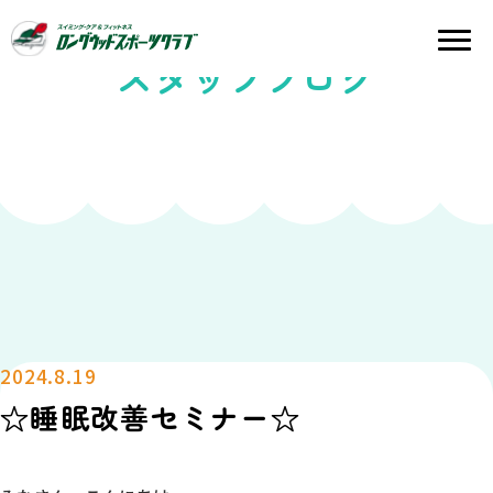
スタッフブログ
2024.8.19
☆睡眠改善セミナー☆