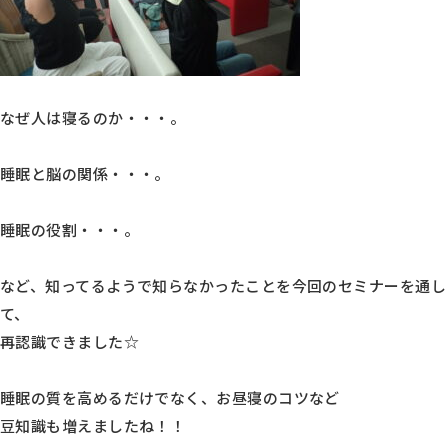
なぜ人は寝るのか・・・。
睡眠と脳の関係・・・。
睡眠の役割・・・。
など、知ってるようで知らなかったことを今回のセミナーを通し
て、
再認識できました☆
睡眠の質を高めるだけでなく、お昼寝のコツなど
豆知識も増えましたね！！