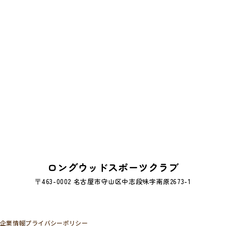
ロングウッドスポーツクラブ
〒463-0002 名古屋市守山区中志段味字南原2673-1
企業情報
プライバシーポリシー