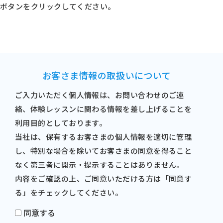
ボタンをクリックしてください。
お客さま情報の取扱いについて
ご入力いただく個人情報は、お問い合わせのご連
絡、体験レッスンに関わる情報を差し上げることを
利用目的としております。
当社は、保有するお客さまの個人情報を適切に管理
し、特別な場合を除いてお客さまの同意を得ること
なく第三者に開示・提示することはありません。
内容をご確認の上、ご同意いただける方は「同意す
る」をチェックしてください。
同意する