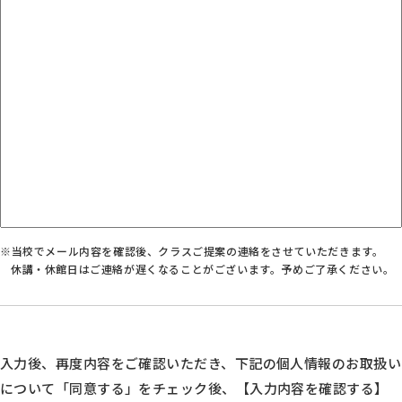
※当校でメール内容を確認後、クラスご提案の連絡をさせていただきます。
休講・休館日はご連絡が遅くなることがございます。予めご了承ください。
入力後、再度内容をご確認いただき、下記の個人情報のお取扱い
について「同意する」をチェック後、【入力内容を確認する】