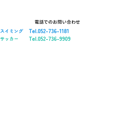
電話でのお問い合わせ
Tel.052-736-1181
スイミング
Tel.052-736-9909
サッカー