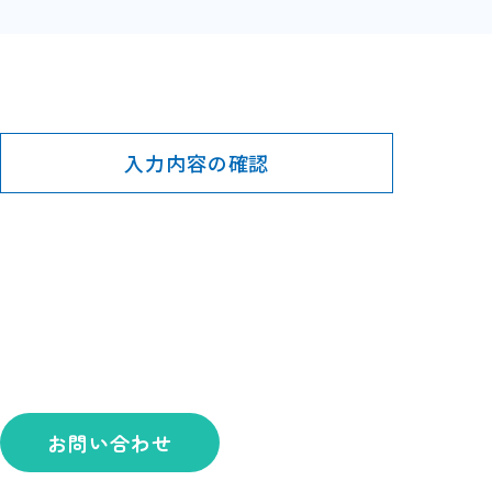
入力内容の確認
お問い合わせ