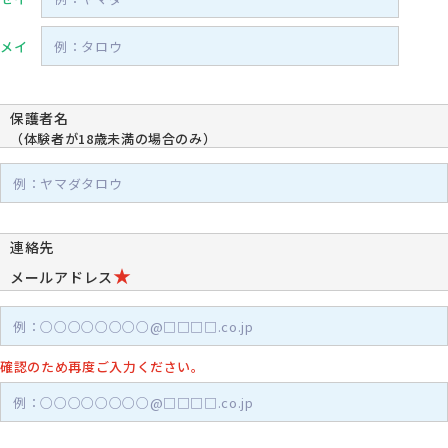
メイ
保護者名
（体験者が18歳未満の場合のみ）
連絡先
★
メールアドレス
確認のため再度ご入力ください。