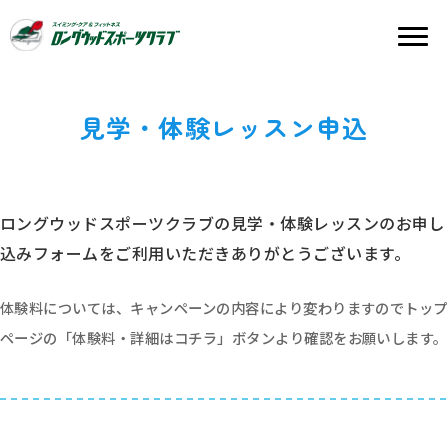
見学・体験レッスン申込
ロングウッドスポーツクラブの見学・体験レッスンの
お申し
込みフォームをご利用いただきありがとうございます。
体験料については、キャンペーンの内容により変わりますので
トップ
ページの「体験料・詳細はコチラ」ボタンより確認をお願いします。