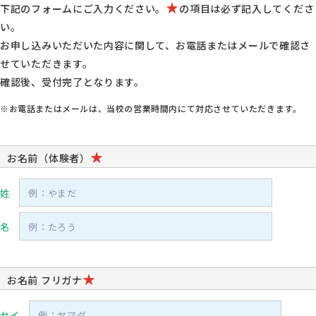
★
下記のフォームにご入力ください。
の項目は必ず記入してくださ
い。
お申し込みいただいた内容に関して、お電話またはメールで確認さ
せていただきます。
確認後、受付完了となります。
※お電話またはメールは、当校の営業時間内にて対応させていただきます。
★
お名前（体験者）
姓
名
★
お名前 フリガナ
セイ