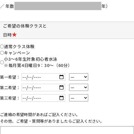
／ 年数
年）
ご希望の体験クラスと
★
日時
通常クラス体験
キャンペーン
小3～6年生対象初心者水泳
※毎月第4日曜日9：30～（60分）
第一希望：
第二希望：
第三希望：
ご連絡の希望時間があればご記入ください。
その他、ご希望・質問等がありましたらご記入ください。