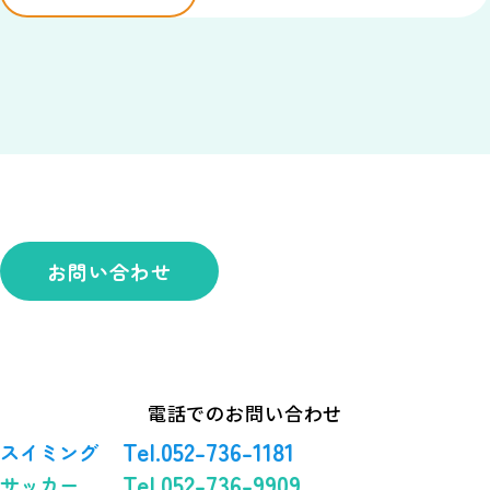
お問い合わせ
電話でのお問い合わせ
Tel.052-736-1181
スイミング
Tel.052-736-9909
サッカー