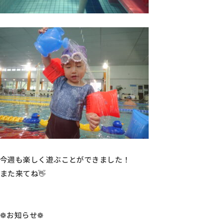
今週も楽しく遊ぶことができました！
また来てね👋
❁お知らせ❁