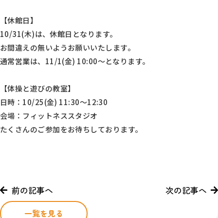
【休館日】
10/31(木)は、休館日となります。
お間違えの無いようお願いいたします。
通常営業は、11/1(金) 10:00～となります。
【体操と遊びの教室】
日時：10/25(金) 11:30～12:30
会場：フィットネススタジオ
たくさんのご参加をお待ちしております。
前の記事へ
次の記事へ
一覧を見る