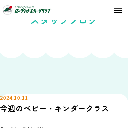
スタッフブログ
2024.10.11
今週のベビー・キンダークラス