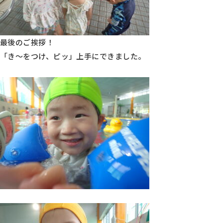
最後のご挨拶！
「き～をつけ、ピッ」上手にできました。