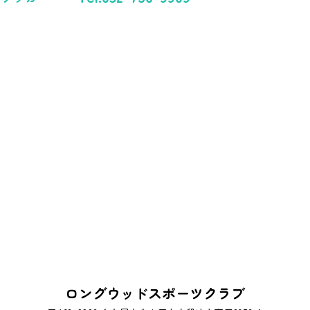
ロングウッドスポーツクラブ