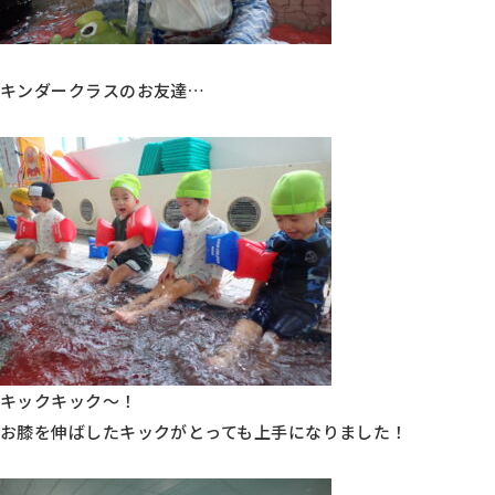
キンダークラスのお友達…
キックキック～！
お膝を伸ばしたキックがとっても上手になりました！