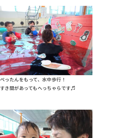
ぺったんをもって、水中歩行！
すき間があってもへっちゃらです♬