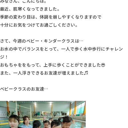
みなさん、こんにちは。
最近、肌寒くなってきました。
季節の変わり目は、体調を崩しやすくなりますので
十分にお気をつけてお過ごしください。
さて、今週のベビー・キンダークラスは…
お水の中でバランスをとって、一人で歩く水中歩行にチャレン
ジ！
おもちゃををもって、上手に歩くことができました😎
また、一人浮きできるお友達が増えました♬
ベビークラスのお友達…