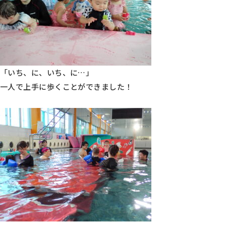
「いち、に、いち、に…」
一人で上手に歩くことができました！