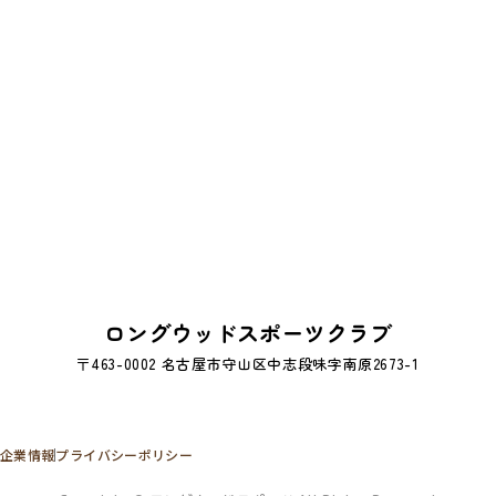
ロングウッドスポーツクラブ
〒463-0002 名古屋市守山区中志段味字南原2673-1
企業情報
プライバシーポリシー