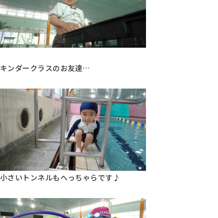
キンダークラスのお友達…
小さいトンネルもへっちゃらです♪