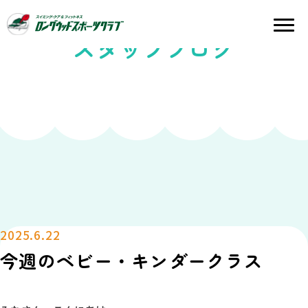
スタッフブログ
2025.6.22
今週のベビー・キンダークラス