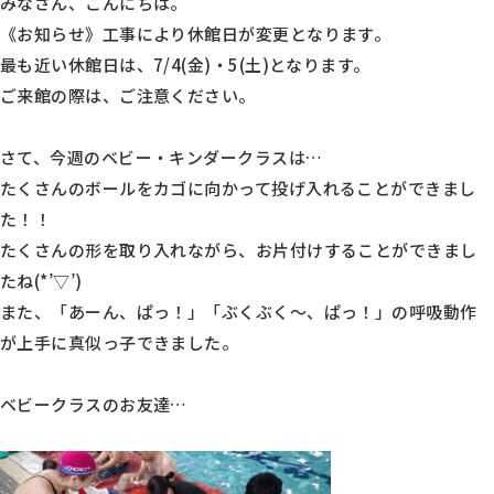
みなさん、こんにちは。
《お知らせ》工事により休館日が変更となります。
最も近い休館日は、7/4(金)・5(土)となります。
ご来館の際は、ご注意ください。
さて、今週のベビー・キンダークラスは…
たくさんのボールをカゴに向かって投げ入れることができまし
た！！
たくさんの形を取り入れながら、お片付けすることができまし
たね(*’▽’)
また、「あーん、ぱっ！」「ぶくぶく～、ぱっ！」の呼吸動作
が上手に真似っ子できました。
ベビークラスのお友達…