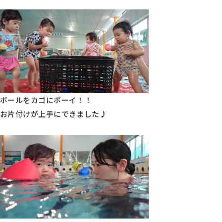
ボールをカゴにポーイ！！
お片付けが上手にできました♪