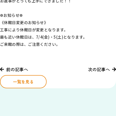
お返事がとっても上手にできました！！
❁お知らせ❁
《休館日変更のお知らせ》
工事により休館日が変更となります。
最も近い休館日は、7/4(金)・5(土)となります。
ご来館の際は、ご注意ください。
前の記事へ
次の記事へ
一覧を見る