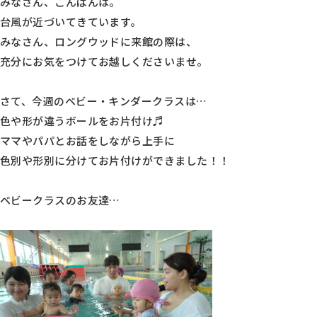
みなさん、こんばんは。
台風が近づいてきています。
みなさん、ロングウッドに来館の際は、
充分にお気をつけてお越しくださいませ。
さて、今週のベビー・キンダークラスは…
色や形が違うボールをお片付け♬
ママやパパとお話をしながら上手に
色別や形別に分けてお片付けができました！！
ベビークラスのお友達…