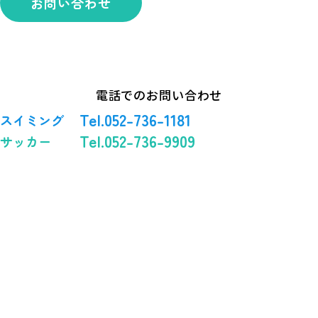
お問い合わせ
電話でのお問い合わせ
Tel.052-736-1181
スイミング
Tel.052-736-9909
サッカー