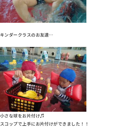
キンダークラスのお友達…
小さな球をお片付け♬
スコップで上手にお片付けができました！！