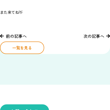
また来てね👋
前の記事へ
次の記事へ
一覧を見る