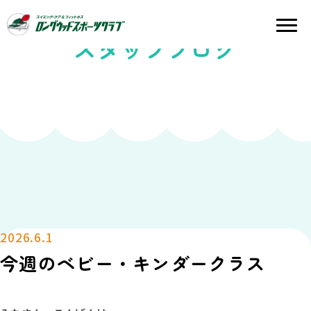
スタッフブログ
2026.6.1
今週のベビー・キンダークラス