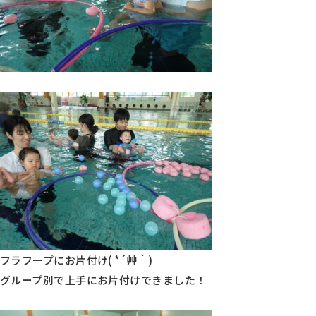
フラフープにお片付け( *´艸｀)
グループ別で上手にお片付けできました！