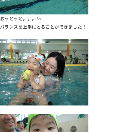
おっとっと。。。💦
バランスを上手にとることができました！