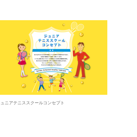
ジュニアテニススクールコンセプト