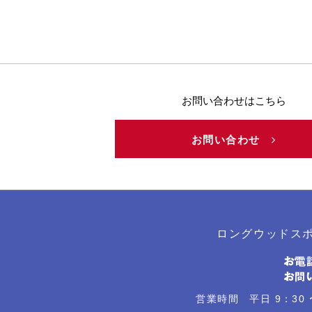
お問い合わせはこちら
お問い合わせ
ロングウッドス
営業時間 平日 9：30 