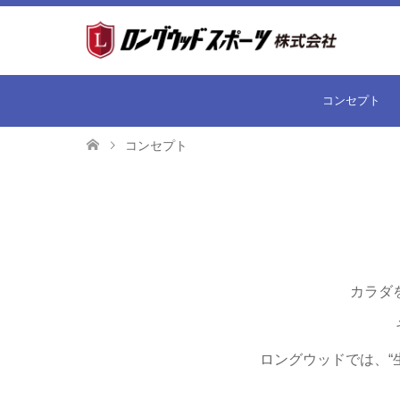
コンセプト
コンセプト
カラダ
ロングウッドでは、“