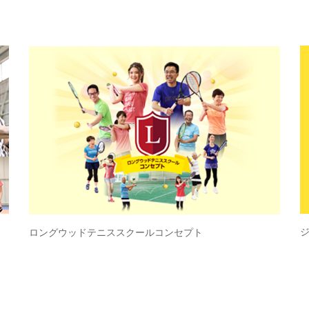
ロングウッドテニススクールコンセプト