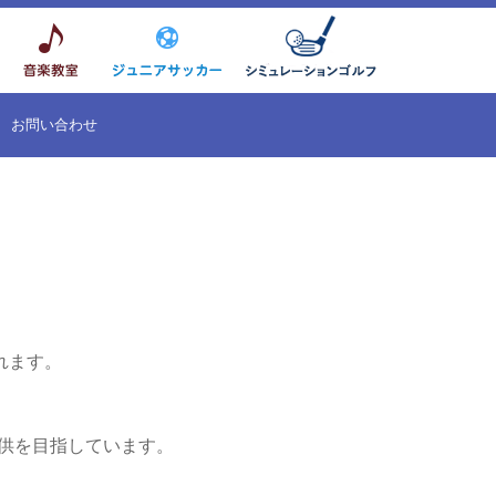
お問い合わせ
れます。
。
提供を目指しています。