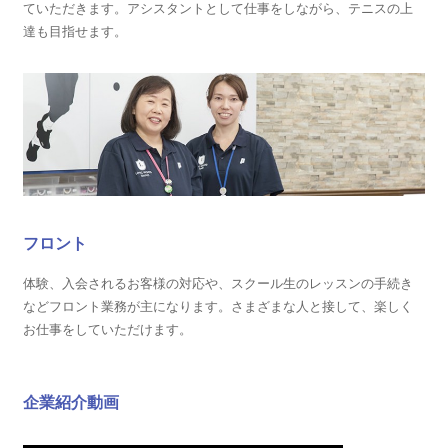
ていただきます。アシスタントとして仕事をしながら、テニスの上
達も目指せます。
フロント
体験、入会されるお客様の対応や、スクール生のレッスンの手続き
などフロント業務が主になります。さまざまな人と接して、楽しく
お仕事をしていただけます。
企業紹介動画