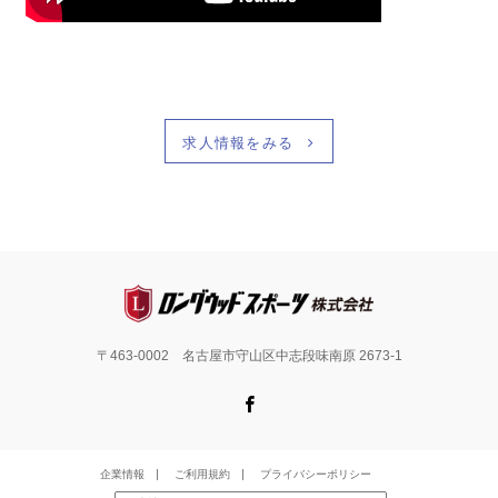
求人情報をみる
〒463-0002 名古屋市守山区中志段味南原 2673-1
Facebook
企業情報
ご利用規約
プライバシーポリシー