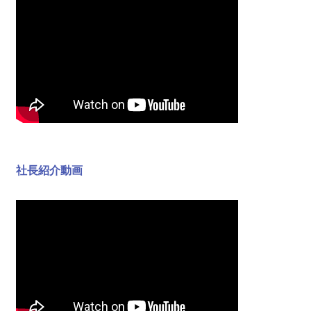
社長紹介動画