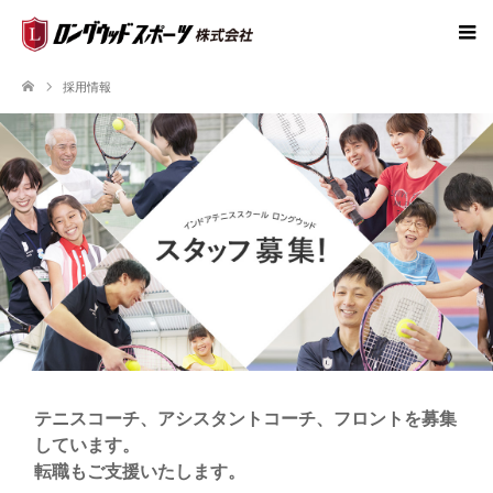
採用情報
テニスコーチ、アシスタントコーチ、フロントを募集
しています。
転職もご支援いたします。