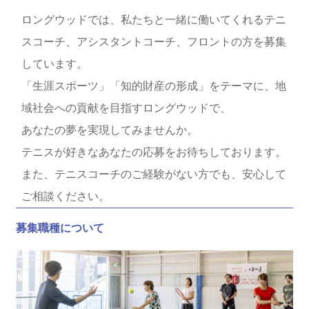
ロングウッドでは、私たちと一緒に働いてくれるテニ
スコーチ、アシスタントコーチ、フロントの方を募集
しています。
「生涯スポーツ」「知的財産の形成」をテーマに、地
域社会への貢献を目指すロングウッドで、
あなたの夢を実現してみませんか。
テニスが好きなあなたの応募をお待ちしております。
また、テニスコーチのご経験がない方でも、安心して
ご相談ください。
募集職種について