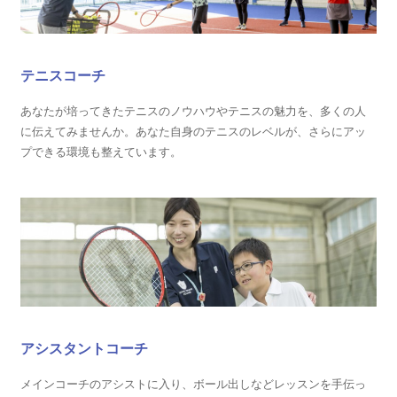
テニスコーチ
あなたが培ってきたテニスのノウハウやテニスの魅力を、多くの人
に伝えてみませんか。あなた自身のテニスのレベルが、さらにアッ
プできる環境も整えています。
アシスタントコーチ
メインコーチのアシストに入り、ボール出しなどレッスンを手伝っ