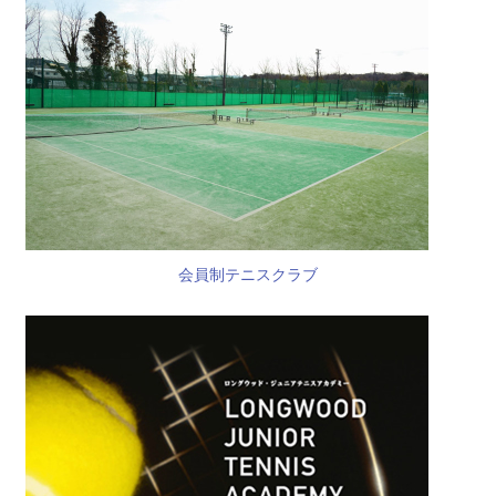
会員制テニスクラブ