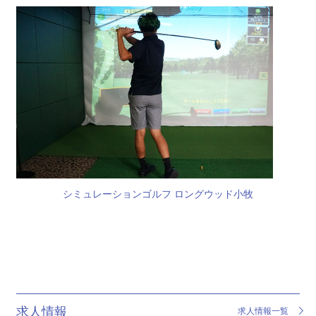
シミュレーションゴルフ ロングウッド小牧
求人情報
求人情報一覧