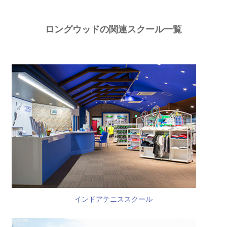
ロングウッドの関連スクール一覧
インドアテニススクール