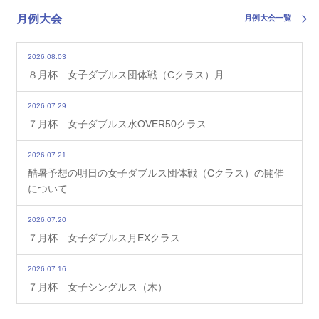
月例大会
月例大会一覧
2026.08.03
８月杯 女子ダブルス団体戦（Cクラス）月
2026.07.29
７月杯 女子ダブルス水OVER50クラス
2026.07.21
酷暑予想の明日の女子ダブルス団体戦（Cクラス）の開催
について
2026.07.20
７月杯 女子ダブルス月EXクラス
2026.07.16
７月杯 女子シングルス（木）