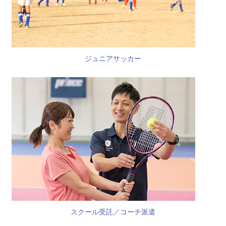
ジュニアサッカー
スクール受託／コーチ派遣