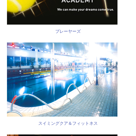
プレーヤーズ
スイミングクア＆フィットネス