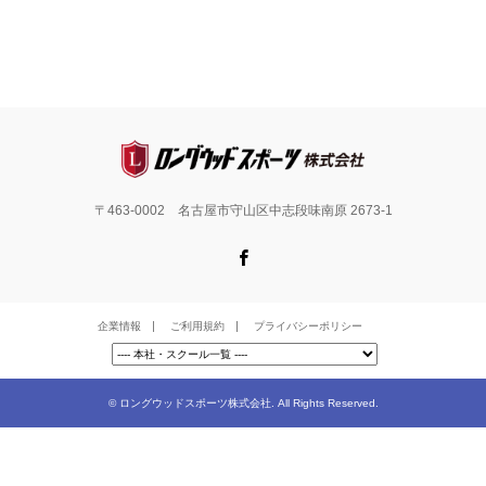
〒463-0002 名古屋市守山区中志段味南原 2673-1
Facebook
企業情報
ご利用規約
プライバシーポリシー
©
ロングウッドスポーツ株式会社
. All Rights Reserved.