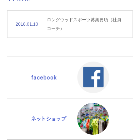
ロングウッドスポーツ募集要項（社員
2018.01.10
コーチ）