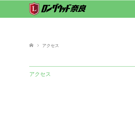
アクセス
アクセス