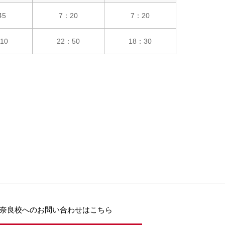
45
7：20
7：20
10
22：50
18：30
奈良校へのお問い合わせはこちら