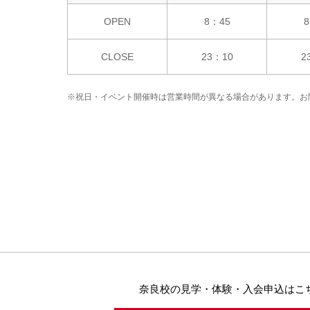
OPEN
8：45
8
CLOSE
23：10
2
※祝日・イベント開催時は営業時間が異なる場合があります。お
奈良校の見学・体験・入会申込はこ