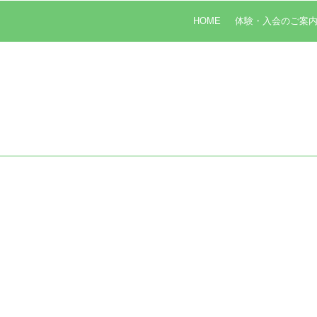
HOME
体験・入会のご案