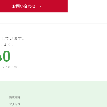
お問い合わせ
集しています。
しょう。
〜 18：30
施設紹介
アクセス