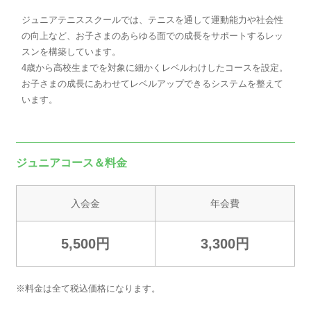
ジュニアテニススクールでは、テニスを通して運動能力や社会性
の向上など、お子さまのあらゆる面での成長をサポートするレッ
スンを構築しています。
4歳から高校生までを対象に細かくレベルわけしたコースを設定。
お子さまの成長にあわせてレベルアップできるシステムを整えて
います。
ジュニアコース＆料金
入会金
年会費
5,500円
3,300円
※料金は全て税込価格になります。