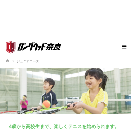
ジュニアコース
4歳から高校生まで、楽しくテニスを始められます。