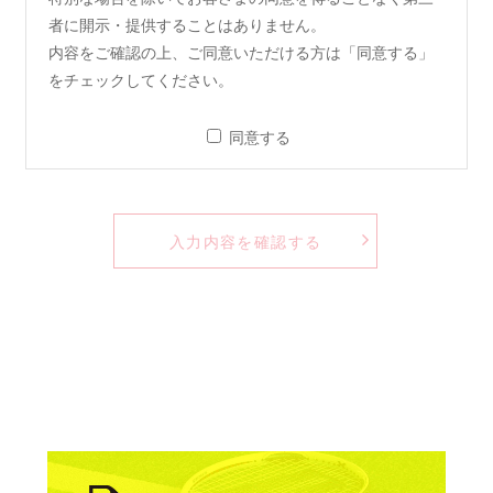
者に開示・提供することはありません。
内容をご確認の上、ご同意いただける方は「同意する」
をチェックしてください。
同意する