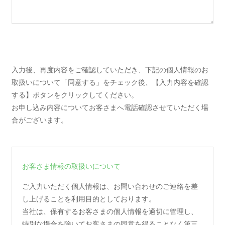
入力後、再度内容をご確認していただき、下記の個人情報のお
取扱いについて「同意する」をチェック後、【入力内容を確認
する】ボタンをクリックしてください。
お申し込み内容についてお客さまへ電話確認させていただく場
合がございます。
お客さま情報の取扱いについて
ご入力いただく個人情報は、お問い合わせのご連絡を差
し上げることを利用目的としております。
当社は、保有するお客さまの個人情報を適切に管理し、
特別な場合を除いてお客さまの同意を得ることなく第三