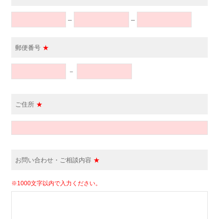
–
–
郵便番号
★
－
ご住所
★
お問い合わせ・ご相談内容
★
※1000文字以内で入力ください。