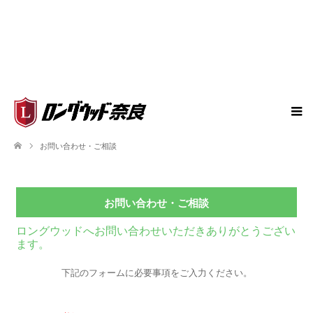
お問い合わせ・ご相談
お問い合わせ・ご相談
ロングウッドへお問い合わせいただきありがとうござい
ます。
下記のフォームに必要事項をご入力ください。