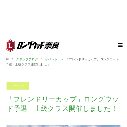
スタッフブログ
イベント
「フレンドリーカップ」ロングウッド
予選 上級クラス開催しました！
イベント
2023.07.29
「フレンドリーカップ」ロングウッ
ド予選 上級クラス開催しました！