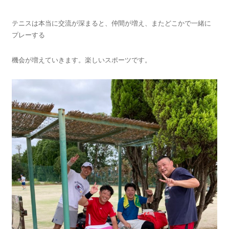
テニスは本当に交流が深まると、仲間が増え、またどこかで一緒に
プレーする
機会が増えていきます。楽しいスポーツです。