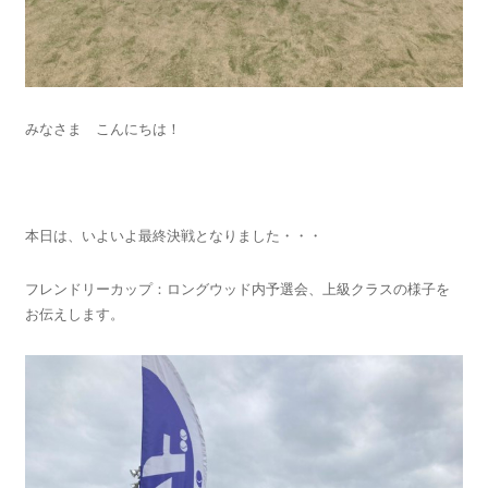
みなさま こんにちは！
本日は、いよいよ最終決戦となりました・・・
フレンドリーカップ：ロングウッド内予選会、上級クラスの様子を
お伝えします。