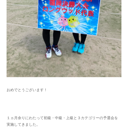
おめでとうございます！
１ヵ月余りにわたって初級・中級・上級と３カテゴリーの予選会を
実施してきました。