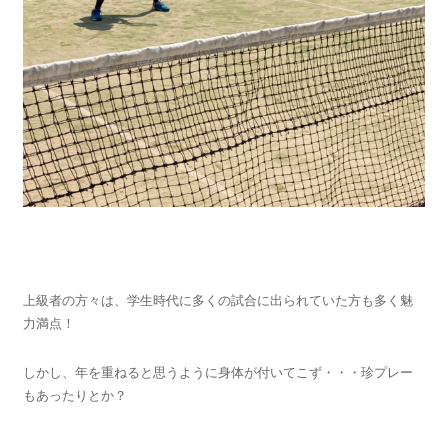
上級者の方々は、学生時代に多くの試合に出られていた方も多く魅
力満点！
しかし、年を重ねると思うように身体が付いてこず・・・珍プレー
もあったりとか？