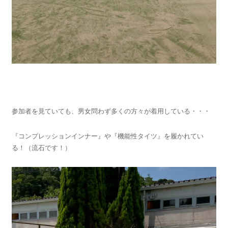
参加者を見ていても、男女問わず多くの方々が着用している・・・
『コンプレッションインナー』や『機能性タイツ』を履かれてい
る！（流石です！）