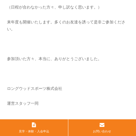
（日程が合わなかった方々、申し訳なく思います。）
来年度も開催いたします。多くのお友達を誘って是非ご参加くださ
い。
参加頂いた方々、本当に、ありがとうございました。
ロングウッドスポーツ株式会社
運営スタッフ一同
見学・体験・入会申込
お問い合わせ