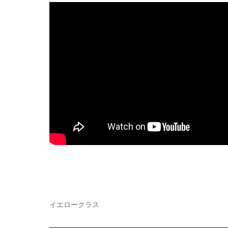
イエロークラス