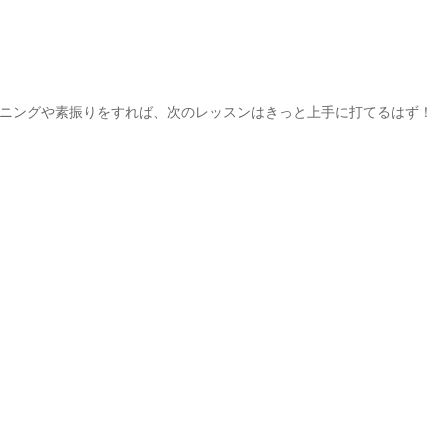
ニングや素振りをすれば、次のレッスンはきっと上手に打てるはず！