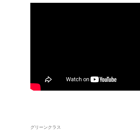
グリーンクラス