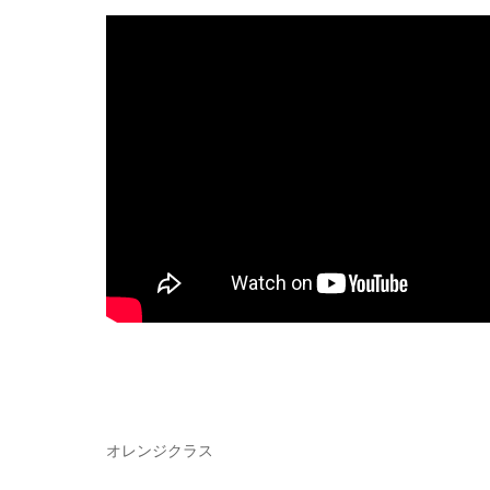
オレンジクラス