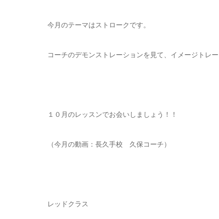
今月のテーマはストロークです。
コーチのデモンストレーションを見て、イメージトレー
１０月のレッスンでお会いしましょう！！
（今月の動画：長久手校 久保コーチ）
レッドクラス