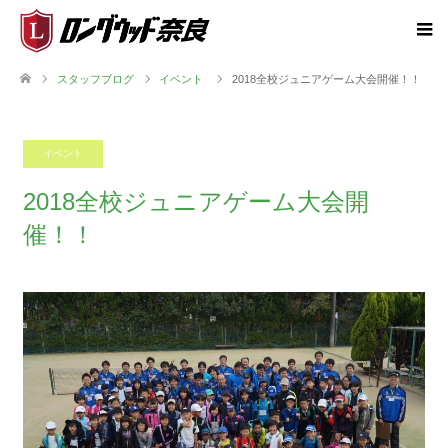
スタッフブログ
イベント
2018全校ジュニアゲーム大会開催！！
イベント
2018.11.06
2018全校ジュニアゲーム大会開
催！！