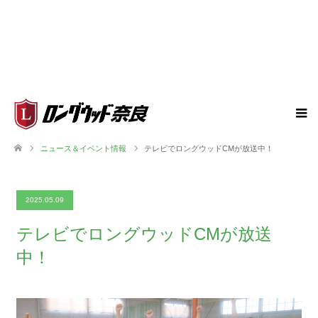
ニュース＆イベント情報
テレビでロングウッドCMが放送中！
2025.05.09
テレビでロングウッドCMが放送
中！