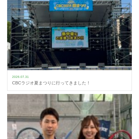
2026.07.31
CBCラジオ夏まつりに行ってきました！