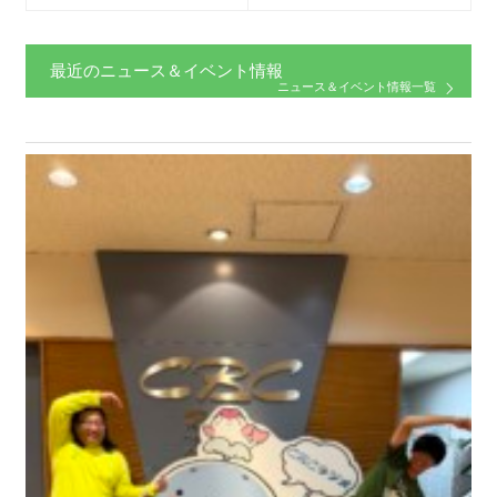
最近のニュース＆イベント情報
ニュース＆イベント情報一覧