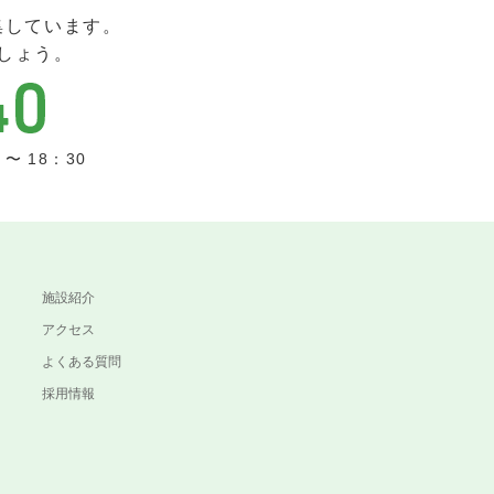
集しています。
しょう。
〜 18：30
施設紹介
アクセス
よくある質問
採用情報