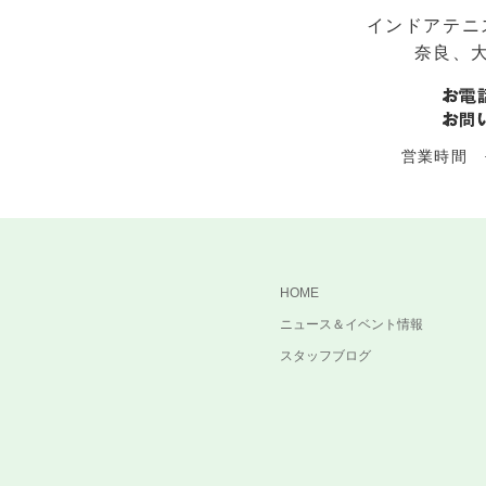
インドアテニ
奈良、
営業時間 平
HOME
ニュース＆イベント情報
スタッフブログ