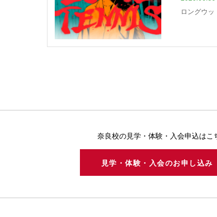
ロングウッ
奈良校の見学・体験・入会申込はこ
見学・体験・入会のお申し込