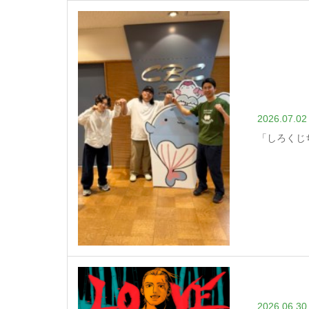
2026.07.02
「しろくじ
2026.06.30