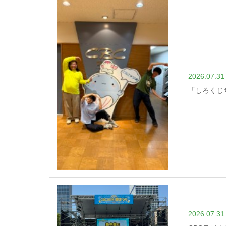
2026.07.31
「しろくじ
2026.07.31