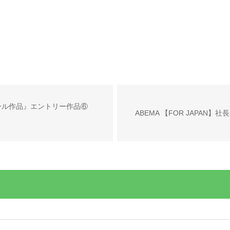
ール作品』エントリー作品⑥
ABEMA 【FOR JAPAN