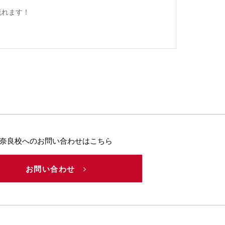
流れます！
奈良校へのお問い合わせはこちら
お問い合わせ