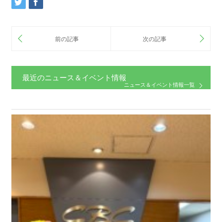
最近のニュース＆イベント情報
ニュース＆イベント情報一覧