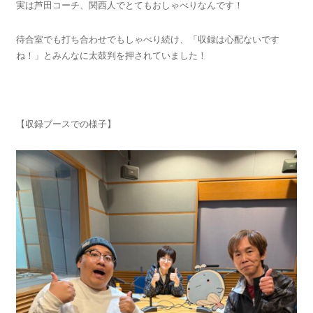
実は芦田コーチ、関西人でとてもおしゃべりなんです！
待合室でも打ち合わせでもしゃべり続け、「収録は心配ないです
ね！」とみんなに太鼓判を押されていました！
【収録ブースでの様子】