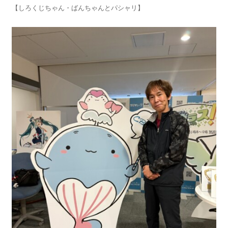
【しろくじちゃん・ばんちゃんとパシャリ】