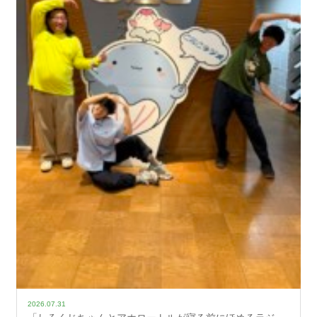
2026.07.31