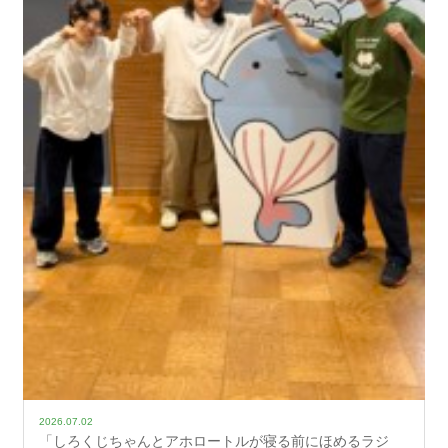
2026.07.02
「しろくじちゃんとアホロートルが寝る前にほめるラジ