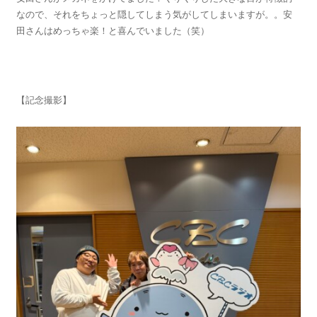
なので、それをちょっと隠してしまう気がしてしまいますが。。安
田さんはめっちゃ楽！と喜んでいました（笑）
【記念撮影】