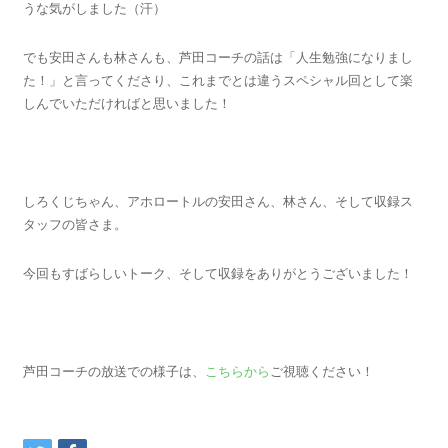
うな気がしました（汗）
でも安田さんも林さんも、芦田コーチの話は「人生勉強になりまし
た！」と言ってくださり、これまでとは違うスペシャル回として楽
しんでいただければと思いました！
しろくじちゃん、アホロートルの安田さん、林さん、そして収録ス
タッフの皆さま。
今回もすばらしいトーク、そして収録をありがとうございました！
芦田コーチの放送での様子は、
こちらから
ご視聴ください！