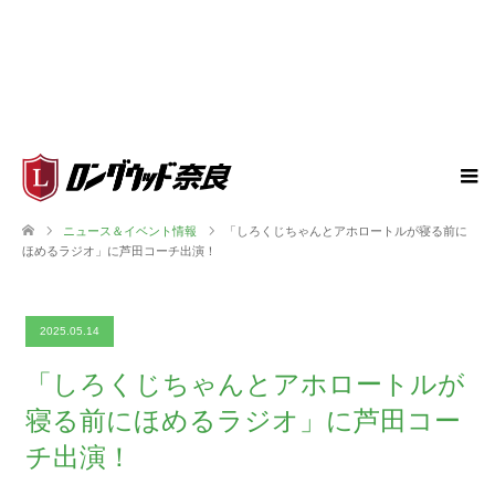
ニュース＆イベント情報
「しろくじちゃんとアホロートルが寝る前に
ほめるラジオ」に芦田コーチ出演！
2025.05.14
「しろくじちゃんとアホロートルが
寝る前にほめるラジオ」に芦田コー
チ出演！