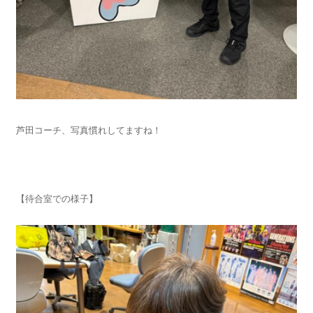
芦田コーチ、写真慣れしてますね！
【待合室での様子】