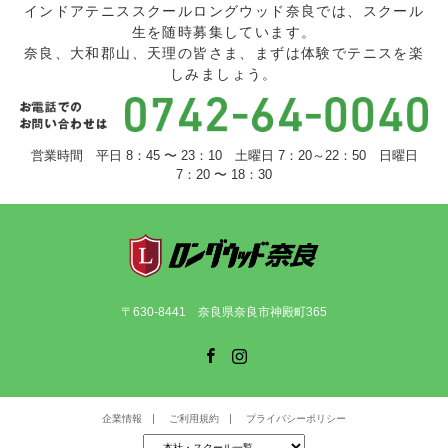
インドアテニススクールロングウッド奈良では、スクール
生を随時募集しています。
奈良、大和郡山、天理の皆さま、まずは体験でテニスを楽
しみましょう。
営業時間 平日 8：45 〜 23：10 土曜日 7：20～22：50 日曜日
7：20 〜 18：30
〒630-8441 奈良県奈良市神殿町365
Facebook
Instagram
企業情報
ご利用規約
プライバシーポリシー