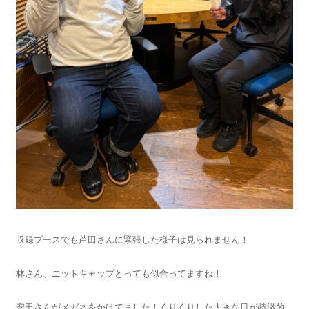
収録ブースでも芦田さんに緊張した様子は見られません！
林さん、ニットキャップとっても似合ってますね！
安田さんがメガネをかけてました！くりくりした大きな目が特徴的