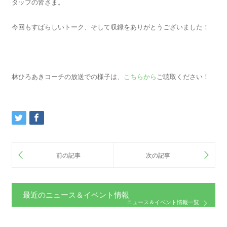
タッフの皆さま。
今回もすばらしいトーク、そして収録をありがとうございました！
林ひろあきコーチの放送での様子は、
こちらから
ご聴取ください！
最近のニュース＆イベント情報
ニュース＆イベント情報一覧