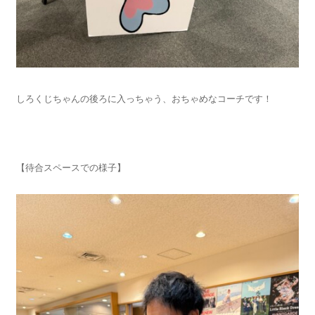
しろくじちゃんの後ろに入っちゃう、おちゃめなコーチです！
【待合スペースでの様子】