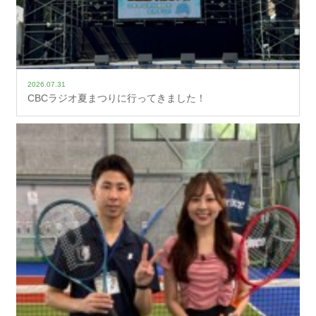
2026.07.31
CBCラジオ夏まつりに行ってきました！