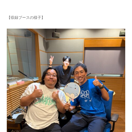
【収録ブースの様子】