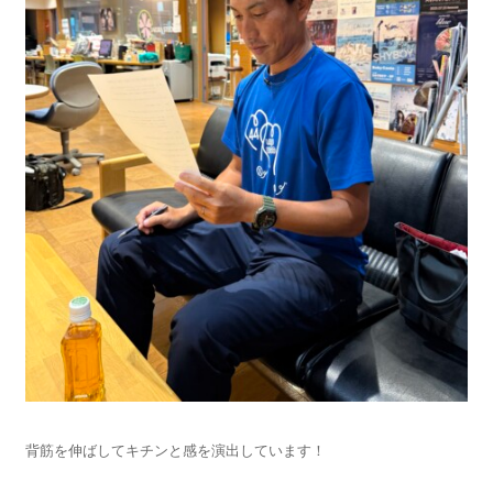
背筋を伸ばしてキチンと感を演出しています！