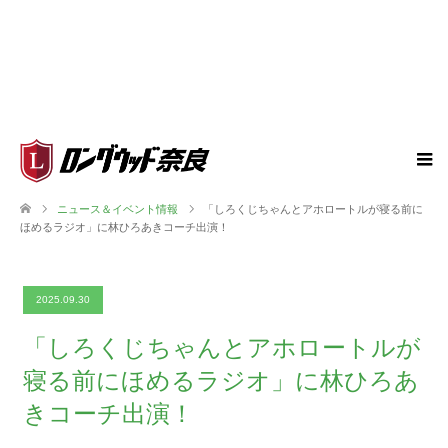
ニュース＆イベント情報
「しろくじちゃんとアホロートルが寝る前に
ほめるラジオ」に林ひろあきコーチ出演！
2025.09.30
「しろくじちゃんとアホロートルが
寝る前にほめるラジオ」に林ひろあ
きコーチ出演！