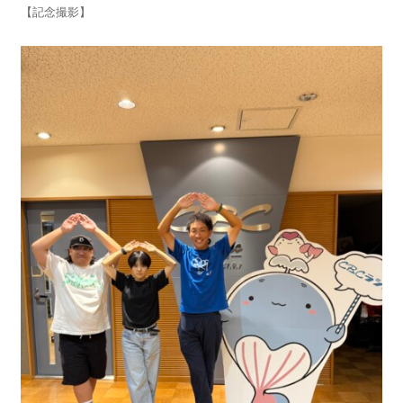
【記念撮影】