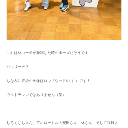
これは林コーチが勝利した時のポーズだそうです！
バレリーナ？
ちなみに表紙の画像はロングウッドの（L）です！
ウルトラマンではありません（笑）
しろくじちゃん、アホロートルの安田さん、林さん、そして収録ス