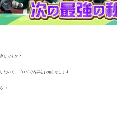
存じですか？
したので、ブログで内容をお知らせします！
さい！