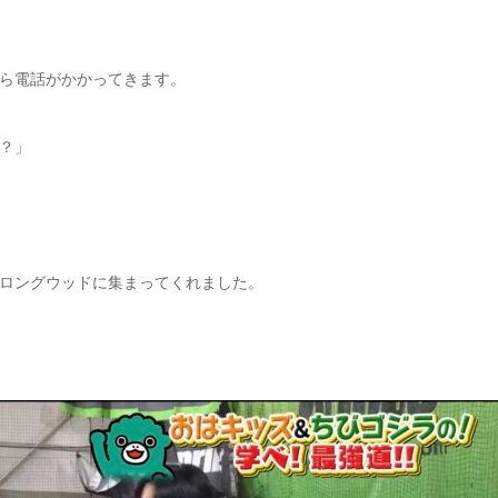
ら電話がかかってきます。
？」
ロングウッドに集まってくれました。