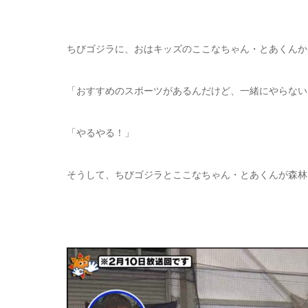
ちびゴジラに、おはキッズのここなちゃん・とあくんか
「おすすめのスポーツがあるんだけど、一緒にやらない
「やるやる！」
そうして、ちびゴジラとここなちゃん・とあくんが森林