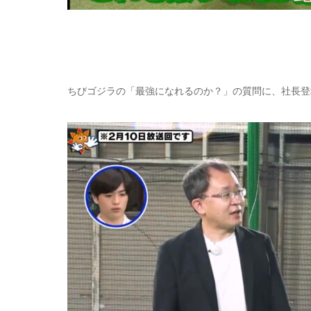
ちびゴジラの「最強になれるのか？」の質問に、社長登