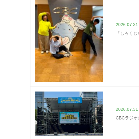
2026.07.31
「しろくじ
2026.07.31
CBCラジ