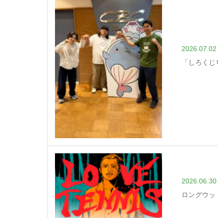
2026.07.02
「しろくじ
2026.06.30
ロングウッ