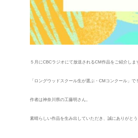
５月にCBCラジオにて放送されるCM作品をご紹介しま
「ロングウッドスクール生が選ぶ・CMコンクール」で
作者は神奈川県の工藤明さん。
素晴らしい作品を生み出していただき、誠にありがとう