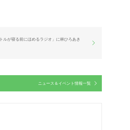
トルが寝る前にほめるラジオ」に林ひろあき
ニュース＆イベント情報一覧