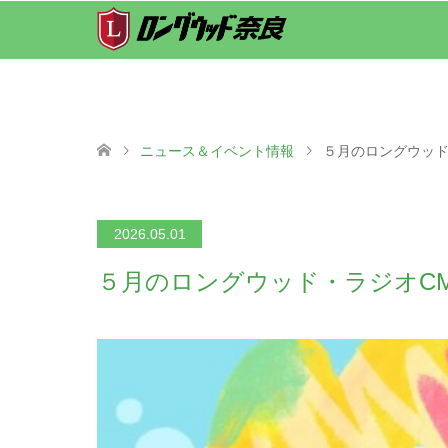
ニュース＆イベント情報
５月のロングウッド
2026.05.01
５月のロングウッド・ラジオC