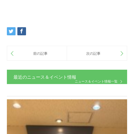
最近のニュース＆イベント情報
ニュース＆イベント情報一覧