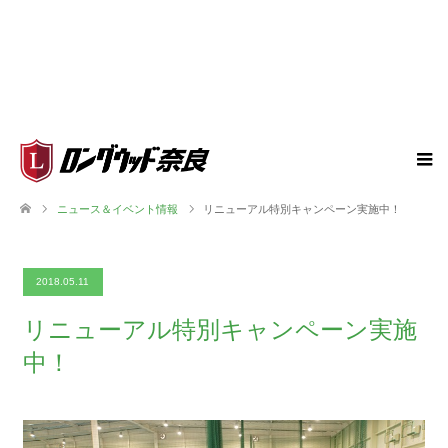
ニュース＆イベント情報
リニューアル特別キャンペーン実施中！
2018.05.11
リニューアル特別キャンペーン実施
中！