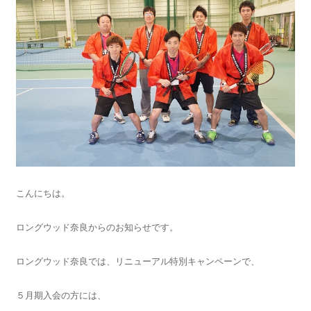
こんにちは。
ロングウッド奈良からのお知らせです。
ロングウッド奈良では、リニューアル特別キャンペーンで、
５月期入会の方には、