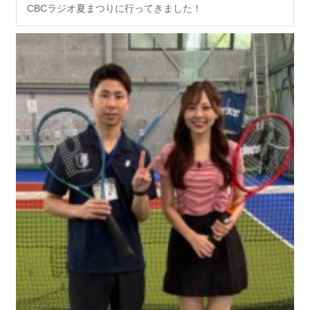
CBCラジオ夏まつりに行ってきました！