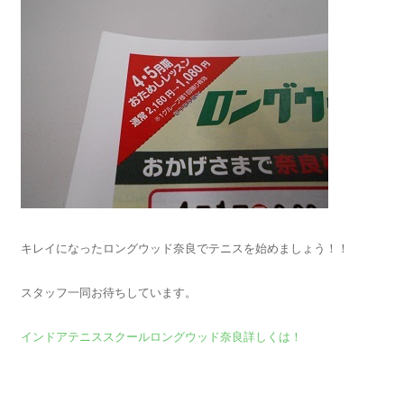
キレイになったロングウッド奈良でテニスを始めましょう！！
スタッフ一同お待ちしています。
インドアテニススクールロングウッド奈良詳しくは！