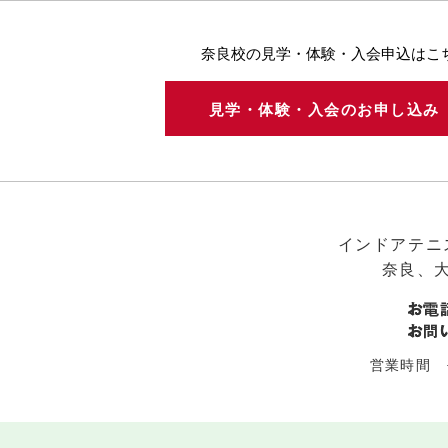
奈良校の見学・体験・入会申込はこ
見学・体験・入会のお申し込
インドアテニ
奈良、
営業時間 平