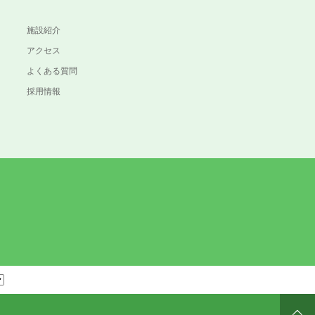
施設紹介
アクセス
よくある質問
採用情報