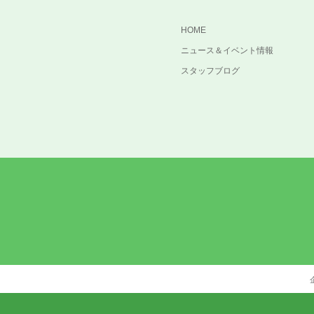
HOME
ニュース＆イベント情報
スタッフブログ
cebook
Instagram