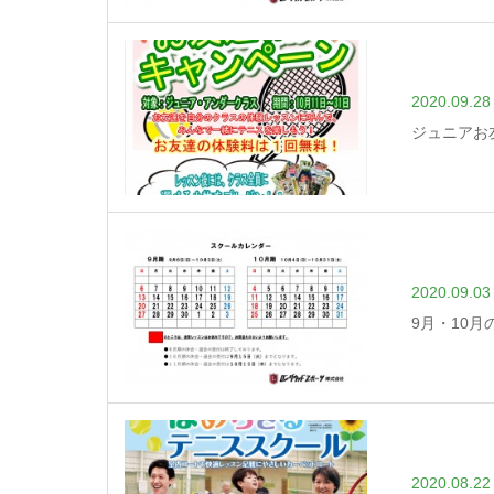
2020.09.28
ジュニアお
2020.09.03
9月・10
2020.08.22