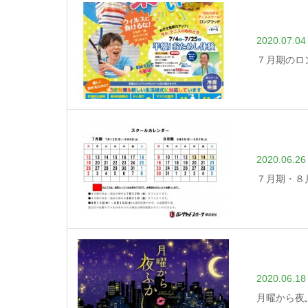
2020.07.04
７月期のロ
2020.06.26
７月期・８
2020.06.18
月曜から夜