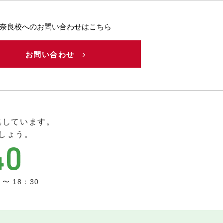
奈良校へのお問い合わせはこちら
お問い合わせ
集しています。
しょう。
〜 18：30