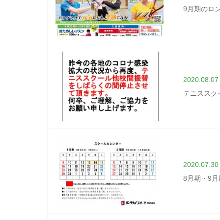
9月期のロ
2020.08.07
テニススク
2020.07.30
8月期・9