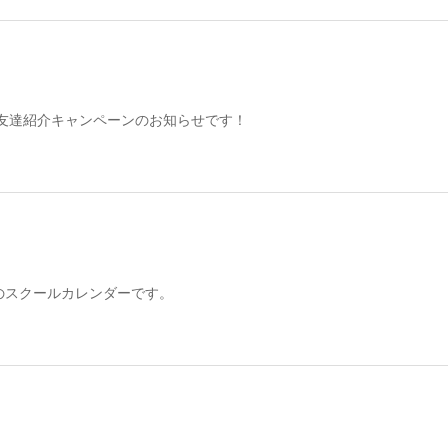
友達紹介キャンペーンのお知らせです！
月のスクールカレンダーです。