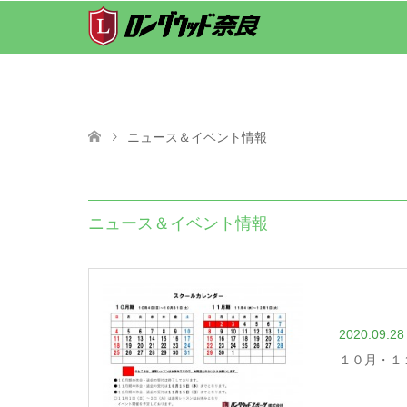
ニュース＆イベント情報
ニュース＆イベント情報
2020.09.28
１０月・１