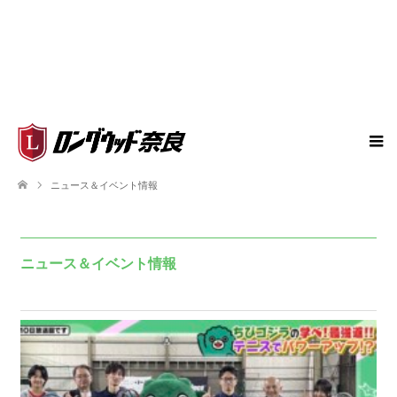
ニュース＆イベント情報
ニュース＆イベント情報