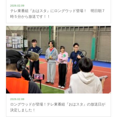
2026.02.09
テレ東番組『おはスタ』にロングウッド登場！ 明日朝７
時５分から放送です！！
2026.02.08
ロングウッドが登場！テレ東番組『おはスタ』の放送日が
決定しました！