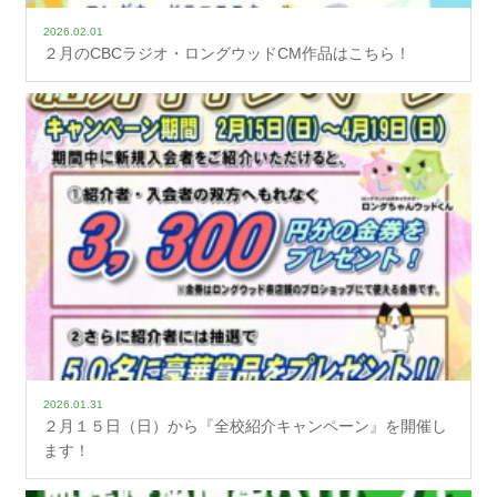
2026.02.01
２月のCBCラジオ・ロングウッドCM作品はこちら！
2026.01.31
２月１５日（日）から『全校紹介キャンペーン』を開催し
ます！