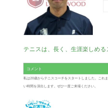
テニスは、長く、生涯楽しめる
コメント
私は20歳からテニスコーチをスタートしました。これ
い時間を演出します。ぜひ一度ご来場ください。