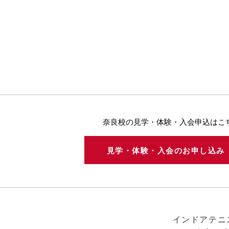
奈良校の見学・体験・入会申込はこ
見学・体験・入会のお申し込
インドアテニ