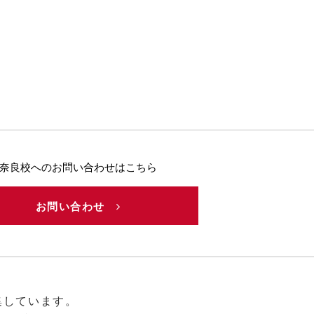
奈良校へのお問い合わせはこちら
お問い合わせ
集しています。