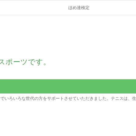
ほめ達検定
スポーツです。
までいろいろな世代の方をサポートさせていただきました。テニスは、