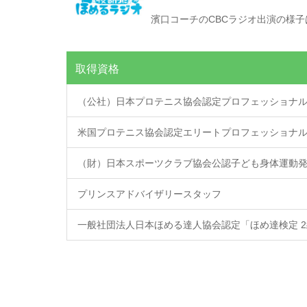
濱口コーチのCBCラジオ出演の様子
取得資格
（公社）日本プロテニス協会認定プロフェッショナ
米国プロテニス協会認定エリートプロフェッショナ
（財）日本スポーツクラブ協会公認子ども身体運動
プリンスアドバイザリースタッフ
一般社団法人日本ほめる達人協会認定「ほめ達検定 