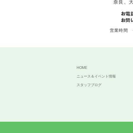
奈良、
営業時間 平
HOME
ニュース＆イベント情報
スタッフブログ