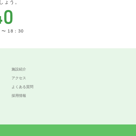
しょう。
〜 18：30
施設紹介
アクセス
よくある質問
採用情報