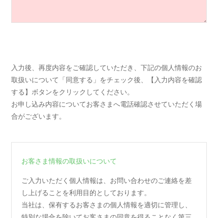
入力後、再度内容をご確認していただき、下記の個人情報のお
取扱いについて「同意する」をチェック後、【入力内容を確認
する】ボタンをクリックしてください。
お申し込み内容についてお客さまへ電話確認させていただく場
合がございます。
お客さま情報の取扱いについて
ご入力いただく個人情報は、お問い合わせのご連絡を差
し上げることを利用目的としております。
当社は、保有するお客さまの個人情報を適切に管理し、
特別な場合を除いてお客さまの同意を得ることなく第三