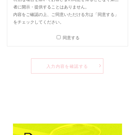
者に開示・提供することはありません。
内容をご確認の上、ご同意いただける方は「同意する」
をチェックしてください。
同意する