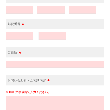
–
–
郵便番号
★
－
ご住所
★
お問い合わせ・ご相談内容
★
※1000文字以内で入力ください。