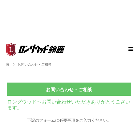
お問い合わせ・ご相談
お問い合わせ・ご相談
ロングウッドへお問い合わせいただきありがとうござい
ます。
下記のフォームに必要事項をご入力ください。