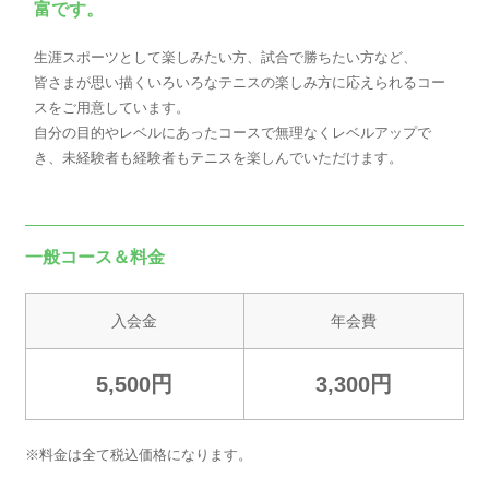
富です。
生涯スポーツとして楽しみたい方、試合で勝ちたい方など、
皆さまが思い描くいろいろなテニスの楽しみ方に応えられるコー
スをご用意しています。
自分の目的やレベルにあったコースで無理なくレベルアップで
き、未経験者も経験者もテニスを楽しんでいただけます。
一般コース＆料金
入会金
年会費
5,500円
3,300円
※料金は全て税込価格になります。