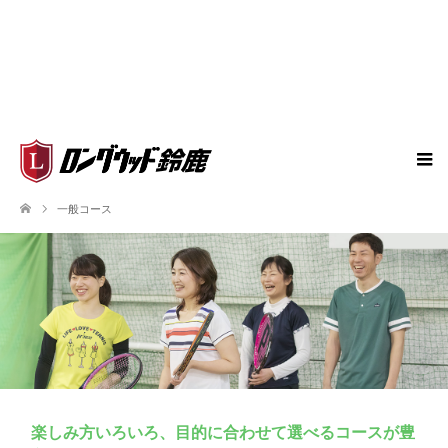
一般コース
楽しみ方いろいろ、目的に合わせて選べるコースが豊