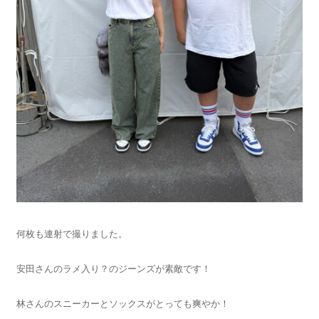
何枚も連射で撮りました。
安田さんのラメ入り？のジーンズが素敵です！
林さんのスニーカーとソックスがとっても爽やか！