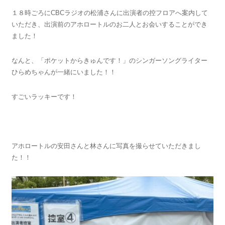
１８時ごろにCBCラジオの松浦さんに出演者の控フロアへ案内して
いただき、出演前のアホロートルのお二人とお会いすることができ
ました！
なんと、「ポケットからきゅんです！」のシンガーソングライター
ひらめちゃんが一緒にいました！！
すごいラッキーです！
アホロートルの安田さんと林さんに写真を撮らせていただきまし
た！！