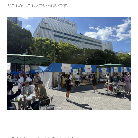
どこもかしこも人でいっぱいです。