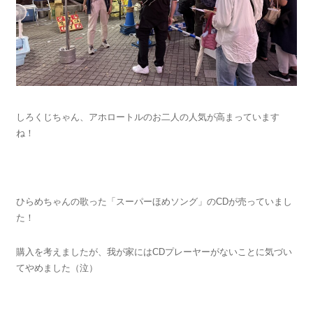
しろくじちゃん、アホロートルのお二人の人気が高まっています
ね！
ひらめちゃんの歌った「スーパーほめソング」のCDが売っていまし
た！
購入を考えましたが、我が家にはCDプレーヤーがないことに気づい
てやめました（泣）