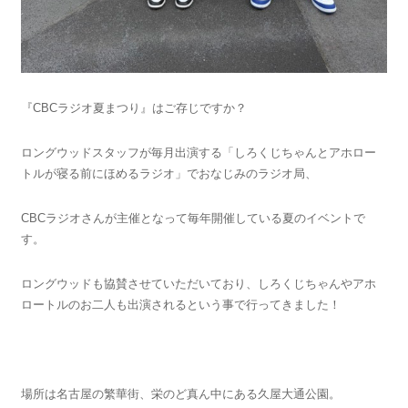
『CBCラジオ夏まつり』はご存じですか？
ロングウッドスタッフが毎月出演する「しろくじちゃんとアホロー
トルが寝る前にほめるラジオ」でおなじみのラジオ局、
CBCラジオさんが主催となって毎年開催している夏のイベントで
す。
ロングウッドも協賛させていただいており、しろくじちゃんやアホ
ロートルのお二人も出演されるという事で行ってきました！
場所は名古屋の繁華街、栄のど真ん中にある久屋大通公園。