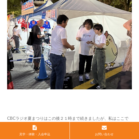
CBCラジオ夏まつりはこの後２１時まで続きましたが、私はここで
失礼させていただきました。
見学・体験・入会申込
お問い合わせ