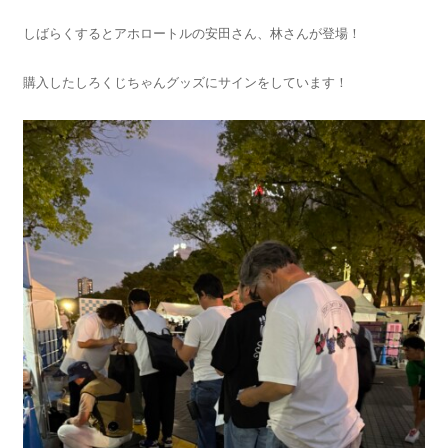
しばらくするとアホロートルの安田さん、林さんが登場！
購入したしろくじちゃんグッズにサインをしています！