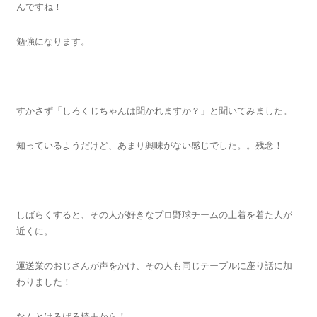
んですね！
勉強になります。
すかさず「しろくじちゃんは聞かれますか？」と聞いてみました。
知っているようだけど、あまり興味がない感じでした。。残念！
しばらくすると、その人が好きなプロ野球チームの上着を着た人が
近くに。
運送業のおじさんが声をかけ、その人も同じテーブルに座り話に加
わりました！
なんとはるばる埼玉から！