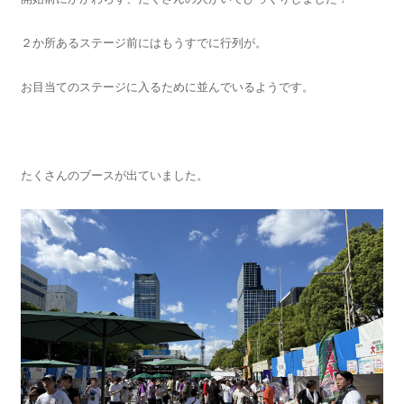
２か所あるステージ前にはもうすでに行列が。
お目当てのステージに入るために並んでいるようです。
たくさんのブースが出ていました。