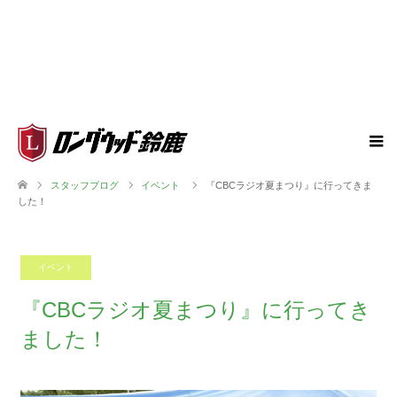
スタッフブログ
イベント
『CBCラジオ夏まつり』に行ってきま
した！
イベント
2025.07.31
『CBCラジオ夏まつり』に行ってき
ました！