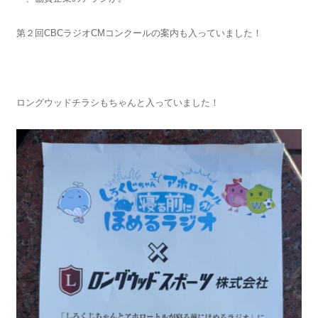
第２回CBCラジオCMコンクールの案内も入っていました！
ロングウッドチラシもちゃんと入っていました！