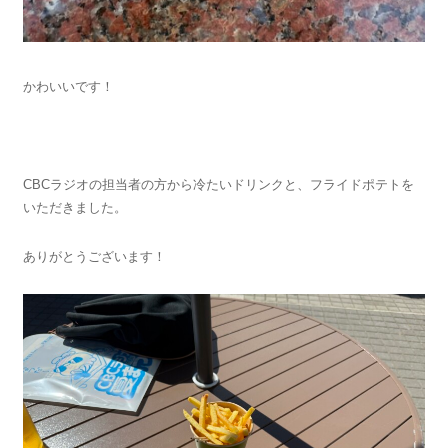
かわいいです！
CBCラジオの担当者の方から冷たいドリンクと、フライドポテトを
いただきました。
ありがとうございます！