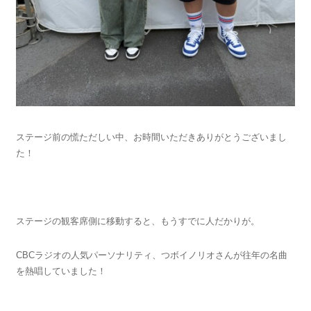
ステージ前の慌ただしい中、お時間いただきありがとうございまし
た！
ステージの観客席側に移動すると、もうすでに人だかりが。
CBCラジオの人気パーソナリティ、つボイノリオさんが往年の名曲
を熱唱していました！