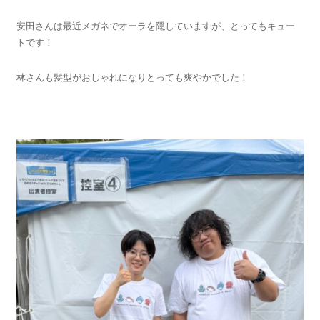
安田さんは最近メガネでオーラを隠していますが、とってもキュー
トです！
林さんも髪型がおしゃれになりとっても爽やかでした！