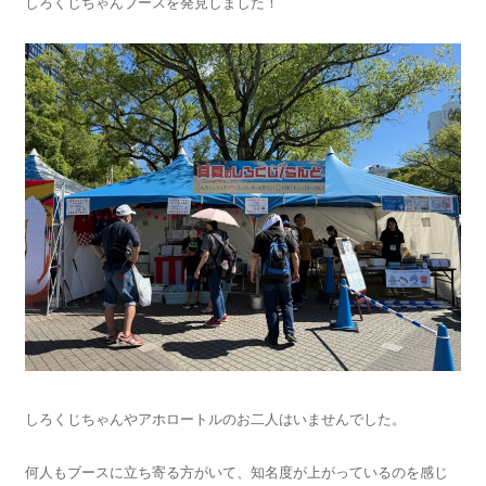
しろくじちゃんブースを発見しました！
しろくじちゃんやアホロートルのお二人はいませんでした。
何人もブースに立ち寄る方がいて、知名度が上がっているのを感じ