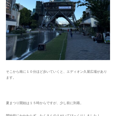
そこから南に１０分ほど歩いていくと、エディオン久屋広場があり
ます。
夏まつり開始は１５時からですが、少し前に到着。
開始前にかかわらず、たくさんの人がいてびっくりしました！