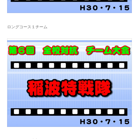
ロングコース１チーム