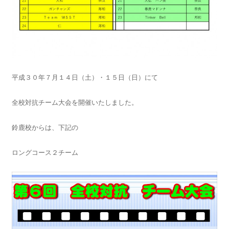
平成３０年７月１４日（土）・１５日（日）にて
全校対抗チーム大会を開催いたしました。
鈴鹿校からは、下記の
ロングコース２チーム