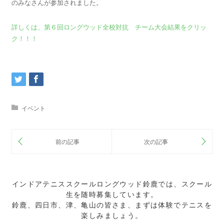
のみなさんが参加されました。
詳しくは、第６回ロングウッド全校対抗 チーム大会結果をクリッ
ク！！！
イベント
インドアテニススクールロングウッド鈴鹿では、スクール
生を随時募集しています。
鈴鹿、四日市、津、亀山の皆さま、まずは体験でテニスを
楽しみましょう。