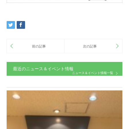
最近のニュース＆イベント情報
ニュース＆イベント情報一覧