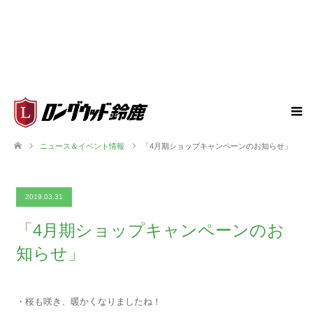
ニュース＆イベント情報
「4月期ショップキャンペーンのお知らせ」
2019.03.31
「4月期ショップキャンペーンのお
知らせ」
・桜も咲き、暖かくなりましたね！