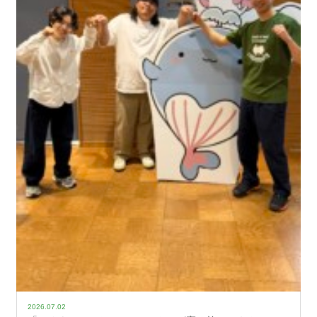
2026.07.02