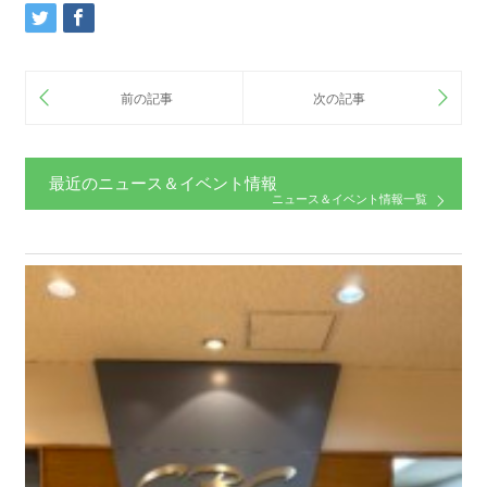
最近のニュース＆イベント情報
ニュース＆イベント情報一覧