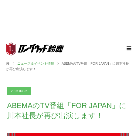
ニュース＆イベント情報
ABEMAのTV番組「FOR JAPAN」に川本社長
が再び出演します！
2025.03.25
ABEMAのTV番組「FOR JAPAN」に
川本社長が再び出演します！