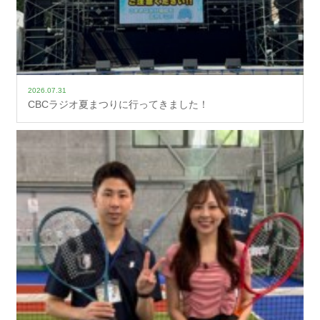
2026.07.31
CBCラジオ夏まつりに行ってきました！