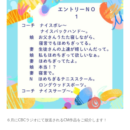
６月にCBCラジオにて放送されるCM作品をご紹介します！