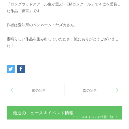
「ロングウッドスクール生が選ぶ・CMコンクール」で４位を受賞し
た作品「寝言」です！
作者は愛知県のペンネーム・ヤズカさん。
素晴らしい作品を生み出していただき、誠にありがとうございまし
た！
最近のニュース＆イベント情報
ニュース＆イベント情報一覧