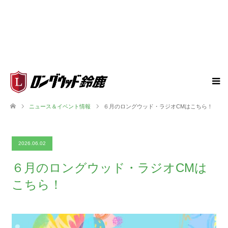
ニュース＆イベント情報
６月のロングウッド・ラジオCMはこちら！
2026.06.02
６月のロングウッド・ラジオCMは
こちら！