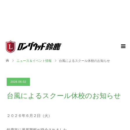
ニュース＆イベント情報
台風によるスクール休校のお知らせ
2026.06.02
台風によるスクール休校のお知らせ
２０２６年６月２日（火）
鈴鹿市に暴風警報が発令されました。