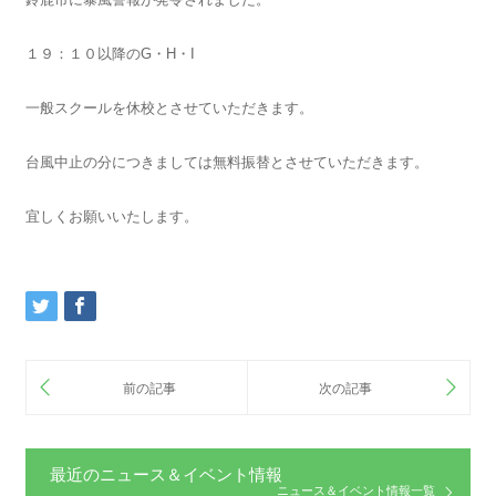
１９：１０以降のG・H・I
一般スクールを休校とさせていただきます。
台風中止の分につきましては無料振替とさせていただきます。
宜しくお願いいたします。
最近のニュース＆イベント情報
ニュース＆イベント情報一覧