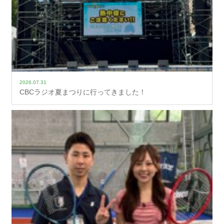
2026.07.31
CBCラジオ夏まつりに行ってきました！