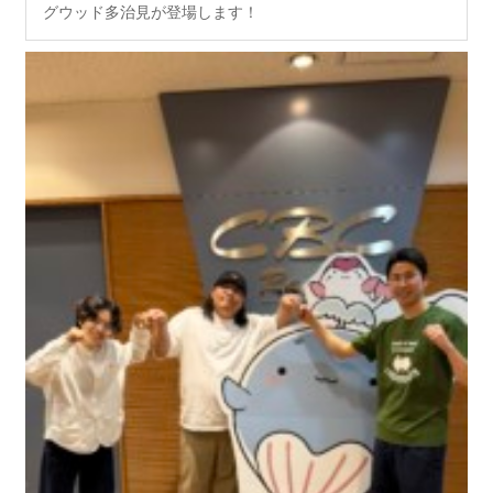
グウッド多治見が登場します！