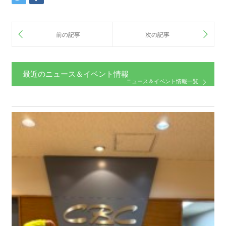
最近のニュース＆イベント情報
ニュース＆イベント情報一覧