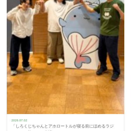
2026.07.02
「しろくじちゃんとアホロートルが寝る前にほめるラジ