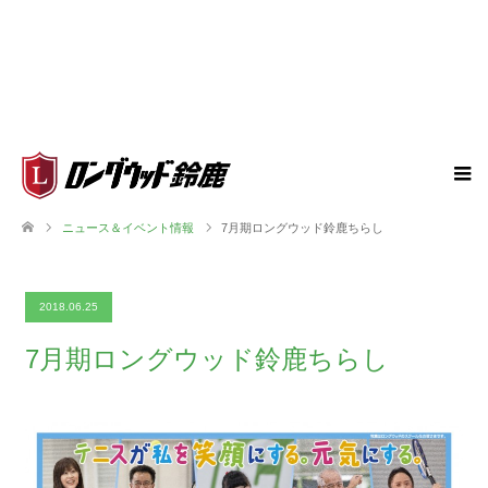
ニュース＆イベント情報
7月期ロングウッド鈴鹿ちらし
2018.06.25
7月期ロングウッド鈴鹿ちらし