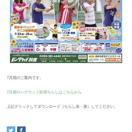
7月期のご案内です。
7月期ロングウッド鈴鹿ちらしはこちらから
上記クリックしてダウンロード（ちらし表・裏）してください。