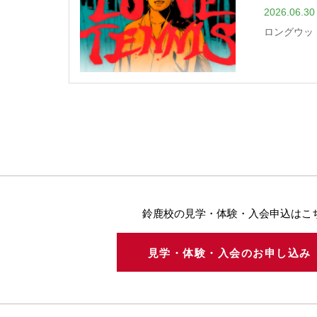
2026.06.30
ロングウッ
鈴鹿校の見学・体験・入会申込はこ
見学・体験・入会のお申し込