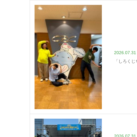
2026.07.31
「しろくじ
2026.07.31