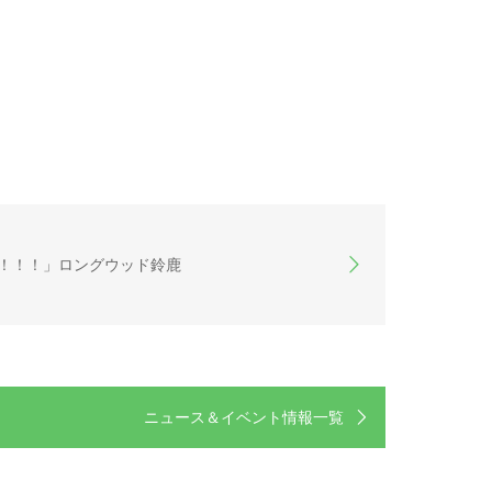
！！！」ロングウッド鈴鹿
ニュース＆イベント情報一覧