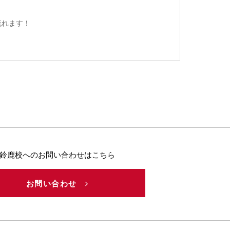
流れます！
鈴鹿校へのお問い合わせはこちら
お問い合わせ