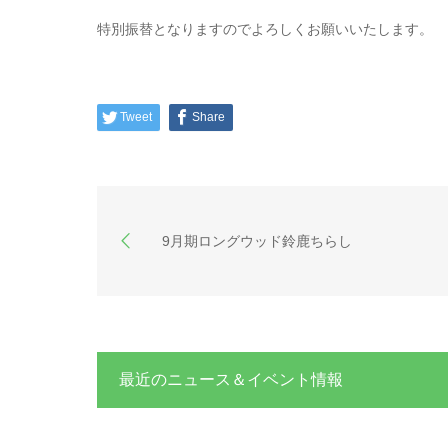
特別振替となりますのでよろしくお願いいたします。
Tweet
Share
9月期ロングウッド鈴鹿ちらし
最近のニュース＆イベント情報