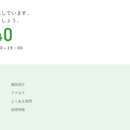
集しています。
ましょう。
0～19：00
施設紹介
アクセス
よくある質問
採用情報