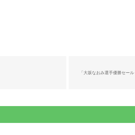
「大坂なおみ選手優勝セール