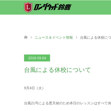
ニュース＆イベント情報
台風による休校に
2018.09.04
台風による休校について
9月4日（火）
台風21号による悪天候のため本日のレッスンはすべて