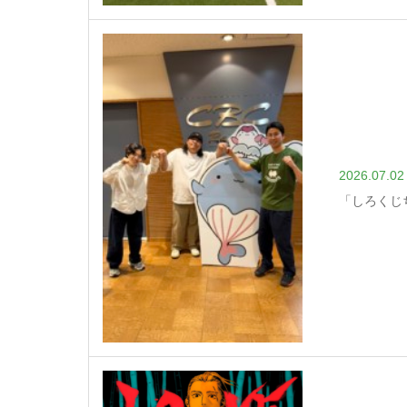
2026.07.02
「しろくじ