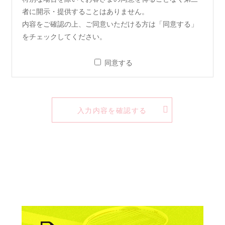
者に開示・提供することはありません。
内容をご確認の上、ご同意いただける方は「同意する」
をチェックしてください。
同意する