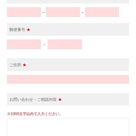
–
–
郵便番号
★
－
ご住所
★
お問い合わせ・ご相談内容
★
※1000文字以内で入力ください。