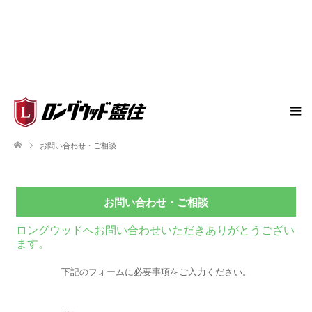
お問い合わせ・ご相談
お問い合わせ・ご相談
ロングウッドへお問い合わせいただきありがとうござい
ます。
下記のフォームに必要事項をご入力ください。