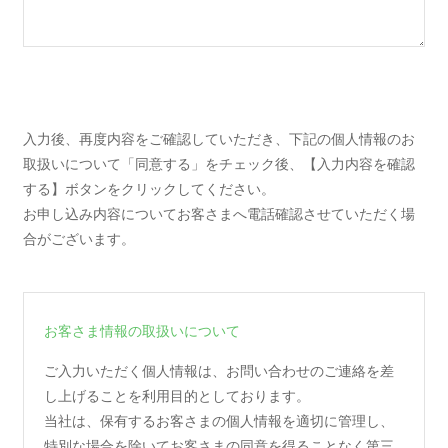
入力後、再度内容をご確認していただき、下記の個人情報のお
取扱いについて「同意する」をチェック後、【入力内容を確認
する】ボタンをクリックしてください。
お申し込み内容についてお客さまへ電話確認させていただく場
合がございます。
お客さま情報の取扱いについて
ご入力いただく個人情報は、お問い合わせのご連絡を差
し上げることを利用目的としております。
当社は、保有するお客さまの個人情報を適切に管理し、
特別な場合を除いてお客さまの同意を得ることなく第三