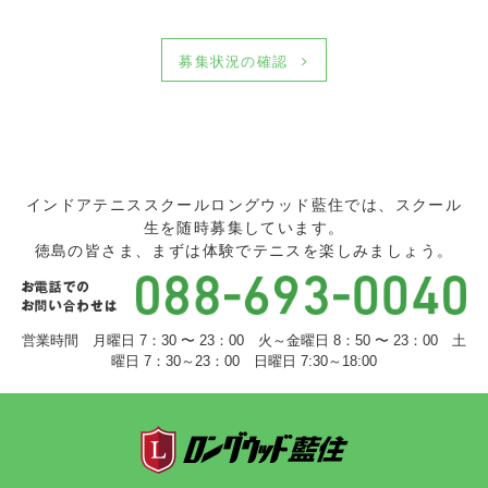
募集状況の確認
インドアテニススクールロングウッド藍住では、スクール
生を随時募集しています。
徳島の皆さま、まずは体験でテニスを楽しみましょう。
営業時間 月曜日 7：30 〜 23：00 火～金曜日 8：50 〜 23：00 土
曜日 7：30～23：00 日曜日 7:30～18:00