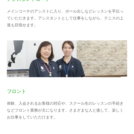
メインコーチのアシストに入り、ボール出しなどレッスンを手伝っ
ていただきます。アシスタントとして仕事をしながら、テニスの上
達も目指せます。
フロント
体験、入会されるお客様の対応や、スクール生のレッスンの手続き
などフロント業務が主になります。さまざまな人と接して、楽しく
お仕事をしていただけます。