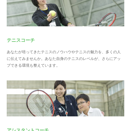
テニスコーチ
あなたが培ってきたテニスのノウハウやテニスの魅力を、多くの人
に伝えてみませんか。あなた自身のテニスのレベルが、さらにアッ
プできる環境も整えています。
アシスタントコーチ