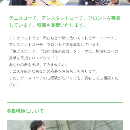
テニスコーチ、アシスタントコーチ、フロントを募集
しています。転職も支援いたします。
ロングウッドでは、私たちと一緒に働いてくれるテニスコーチ、
アシスタントコーチ、フロントの方を募集しています。
「生涯スポーツ」「知的財産の形成」をテーマに、地域社会への
貢献を目指すロングウッドで、
あなたの夢を実現してみませんか。
テニスが好きなあなたの応募をお待ちしております。
また、テニスコーチのご経験がない方でも、安心してご相談くだ
さい。
募集職種について