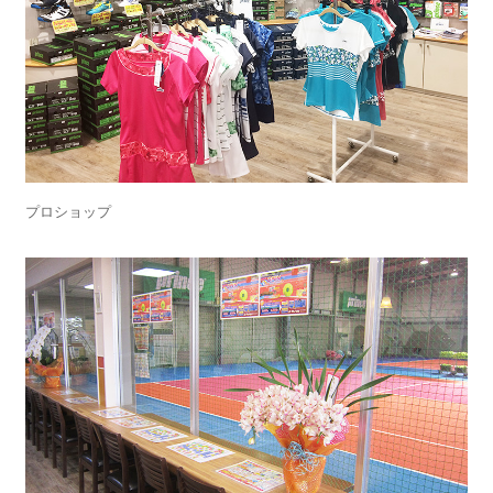
プロショップ