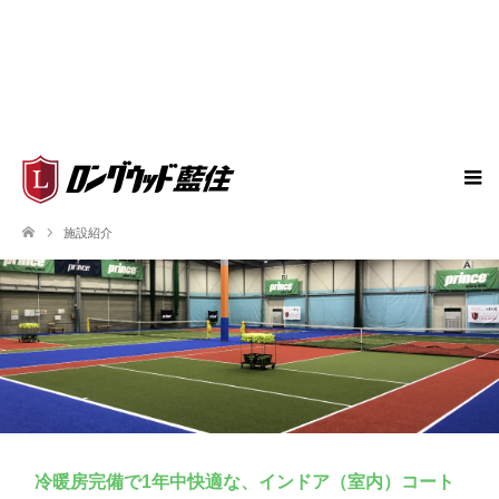
施設紹介
冷暖房完備で1年中快適な、インドア（室内）コート