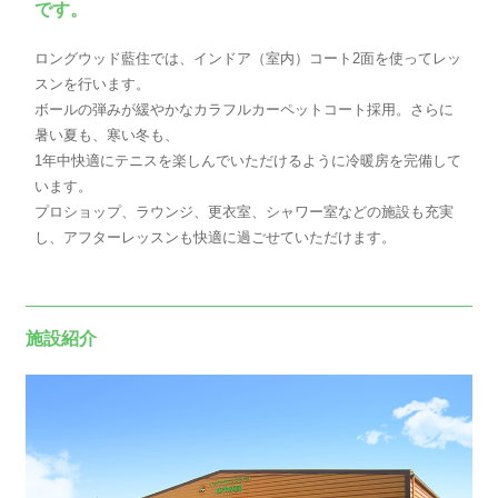
です。
ロングウッド藍住では、インドア（室内）コート2面を使ってレッ
スンを行います。
ボールの弾みが緩やかなカラフルカーペットコート採用。さらに
暑い夏も、寒い冬も、
1年中快適にテニスを楽しんでいただけるように冷暖房を完備して
います。
プロショップ、ラウンジ、更衣室、シャワー室などの施設も充実
し、アフターレッスンも快適に過ごせていただけます。
施設紹介