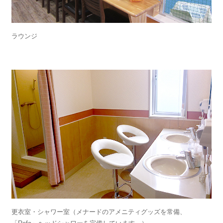
ラウンジ
更衣室・シャワー室（メナードのアメニティグッズを常備、