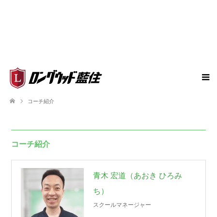
コーチ紹介
コーチ紹介
青木 宏道（あおき ひろみ
ち）
スクールマネージャー