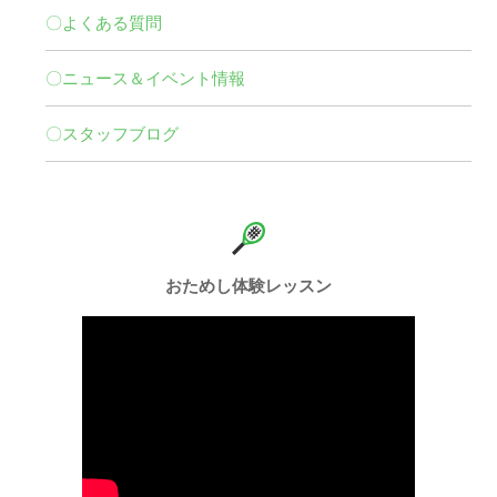
〇よくある質問
〇ニュース＆イベント情報
〇スタッフブログ
おためし体験レッスン