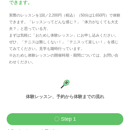
できます。
実際のレッスンを1回／2,200円（税込）（50分は1,650円）で体験
できます。「レッスンってどんな感じ？」「体力がなくても大丈
夫？」と思っている方、
まずは気軽に「おためし体験レッスン」にお申し込みください。
ぜひ、「テニスは難しくない！」「テニスって楽しい！」を感じ
てみてください。見学も随時行っています。
※おためし体験レッスンの開催時期・期間については、お問い合
わせください。
体験レッスン、予約から体験までの流れ
〇 Step 1