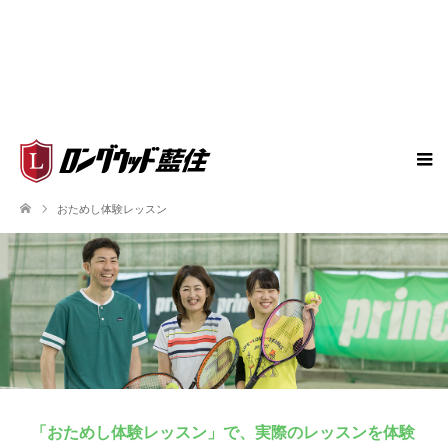
おためし体験レッスン
「おためし体験レッスン」で、実際のレッスンを体験