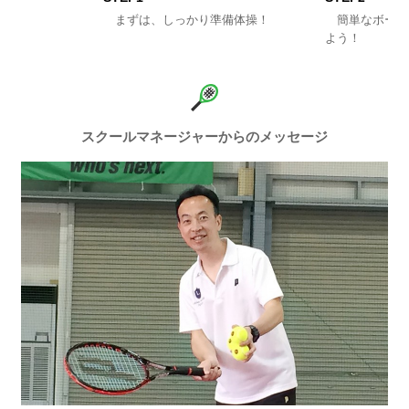
まずは、しっかり準備体操！
簡単なボール
よう！
スクールマネージャーからのメッセージ