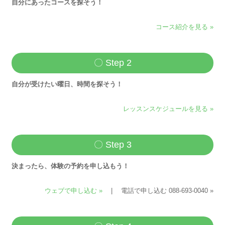
自分にあったコースを探そう！
コース紹介を見る »
〇 Step 2
自分が受けたい曜日、時間を探そう！
レッスンスケジュールを見る »
〇 Step 3
決まったら、体験の予約を申し込もう！
ウェブで申し込む »
| 電話で申し込む 088-693-0040 »