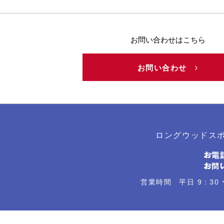
お問い合わせはこちら
お問い合わせ
ロングウッドス
営業時間 平日 9：30 