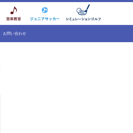
お問い合わせ