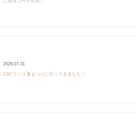
に寺澤コーチ出演！
2026.07.31
CBCラジオ夏まつりに行ってきました！