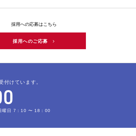
採用への応募はこちら
採用へのご応募
受付けています。
日 7：10 〜 18：00