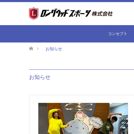
コンセプト
お知らせ
お知らせ