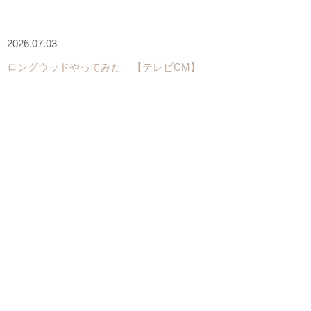
2026.07.03
ロングウッドやってみた 【テレビCM】