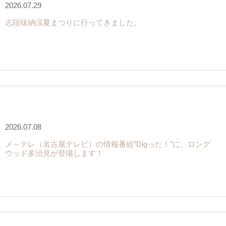
2026.07.29
志段味納涼夏まつりに行ってきました。
2026.07.08
メ～テレ（名古屋テレビ）の情報番組”Digった！”に、ロング
ウッド多治見が登場します！