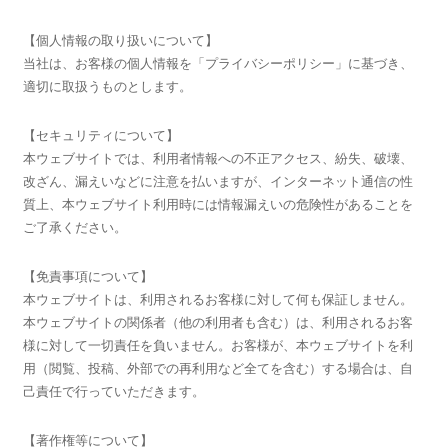
【個人情報の取り扱いについて】
当社は、お客様の個人情報を「プライバシーポリシー」に基づき、
適切に取扱うものとします。
【セキュリティについて】
本ウェブサイトでは、利用者情報への不正アクセス、紛失、破壊、
改ざん、漏えいなどに注意を払いますが、インターネット通信の性
質上、本ウェブサイト利用時には情報漏えいの危険性があることを
ご了承ください。
【免責事項について】
本ウェブサイトは、利用されるお客様に対して何も保証しません。
本ウェブサイトの関係者（他の利用者も含む）は、利用されるお客
様に対して一切責任を負いません。お客様が、本ウェブサイトを利
用（閲覧、投稿、外部での再利用など全てを含む）する場合は、自
己責任で行っていただきます。
【著作権等について】