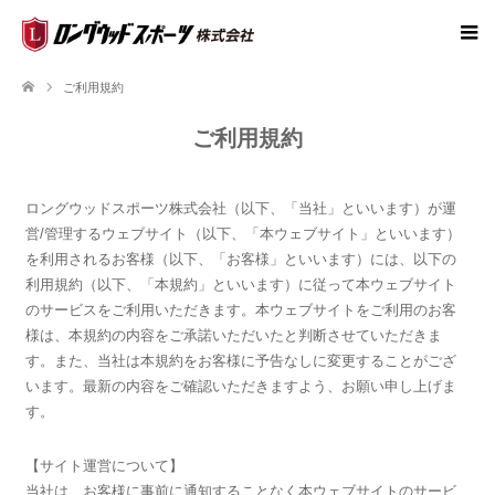
ご利用規約
ご利用規約
ロングウッドスポーツ株式会社（以下、「当社」といいます）が運
営/管理するウェブサイト（以下、「本ウェブサイト」といいます）
を利用されるお客様（以下、「お客様」といいます）には、以下の
利用規約（以下、「本規約」といいます）に従って本ウェブサイト
のサービスをご利用いただきます。本ウェブサイトをご利用のお客
様は、本規約の内容をご承諾いただいたと判断させていただきま
す。また、当社は本規約をお客様に予告なしに変更することがござ
います。最新の内容をご確認いただきますよう、お願い申し上げま
す。
【サイト運営について】
当社は、お客様に事前に通知することなく本ウェブサイトのサービ