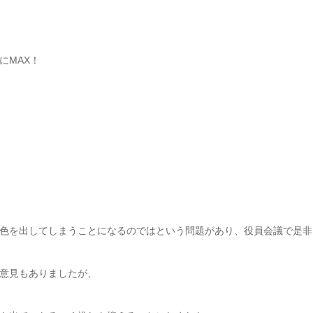
にMAX！
色を出してしまうことになるのではという問題があり、役員会議で是非
意見もありましたが、