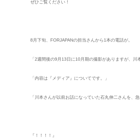
ぜひご覧ください！
8月下旬、FORJAPANの担当さんから1本の電話が。
「2週間後の9月13日に10月期の撮影がありますが、
「内容は『メディア』についてです。」
「川本さんが以前お話になっていた石丸伸二さんを、急
『！！！！』