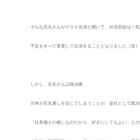
そんな石丸さんがゲスト出演と聞いて、出演意欲は一気
予定をすべて変更して出演することとなりました（笑）
しかし、石丸さんは政治家。
川本が石丸推しを出してしまうことが、会社として政治
「社長個人の推しなのだから、好きにしてもよい」との