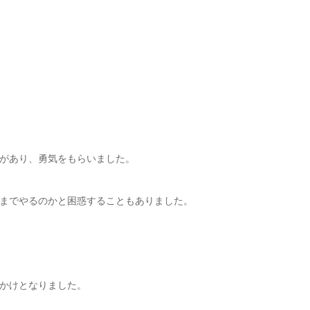
があり、勇気をもらいました。
までやるのかと困惑することもありました。
かけとなりました。