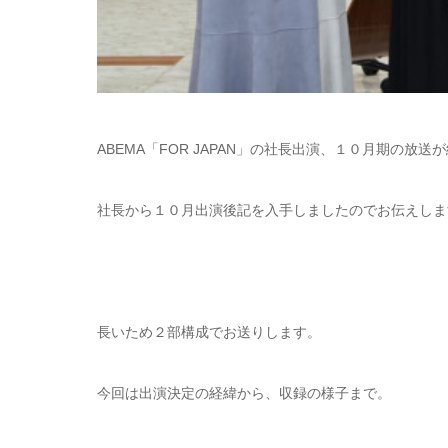
ABEMA「FOR JAPAN」の社長出演、１０月期の放送
社長から１０月出演後記を入手しましたのでお伝えしま
長いため２部構成でお送りします。
今回は出演決定の経緯から、収録の様子まで。