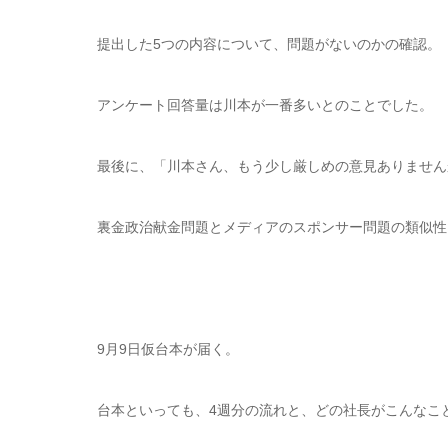
提出した5つの内容について、問題がないのかの確認。
アンケート回答量は川本が一番多いとのことでした。
最後に、「川本さん、もう少し厳しめの意見ありません
裏金政治献金問題とメディアのスポンサー問題の類似性
9月9日仮台本が届く。
台本といっても、4週分の流れと、どの社長がこんなこ