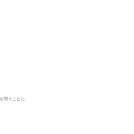
を問うことに。