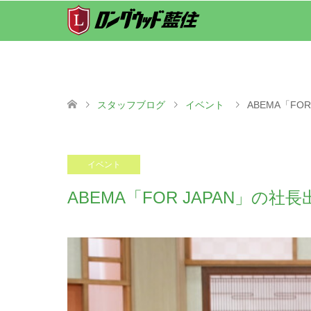
スタッフブログ
イベント
ABEMA「F
2024.11.07
イベント
ABEMA「FOR JAPAN」の