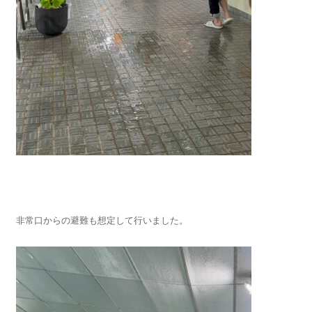
非常口からの避難も想定して行いました。