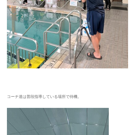
コーチ達は普段指導している場所で待機。