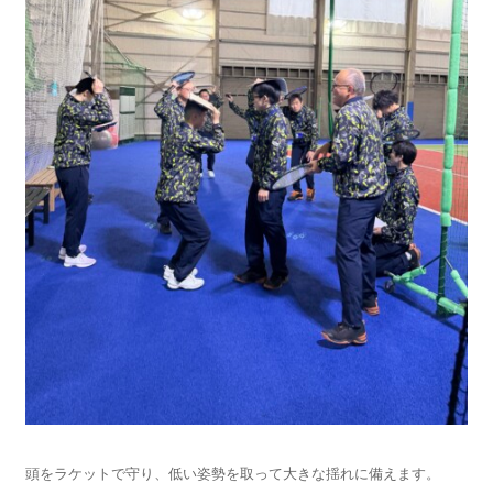
頭をラケットで守り、低い姿勢を取って大きな揺れに備えます。