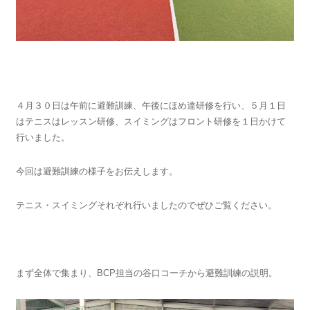
４月３０日は午前に避難訓練、午後にほめ達研修を行い、５月１日
はテニスはレッスン研修、スイミングはフロント研修を１日かけて
行いました。
今回は避難訓練の様子をお伝えします。
テニス・スイミングそれぞれ行いましたのでぜひご覧ください。
まず全体で集まり、BCP担当の谷口コーチから避難訓練の説明。