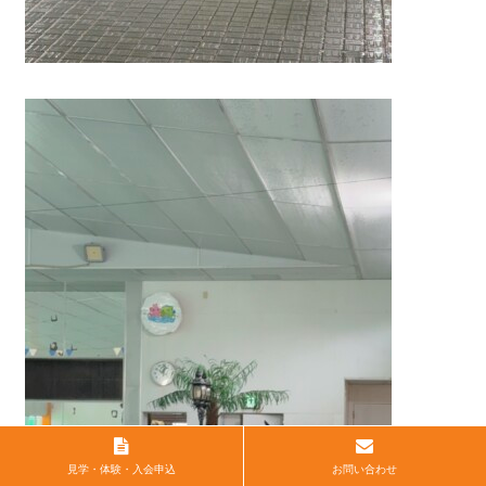
見学・体験・入会申込
お問い合わせ