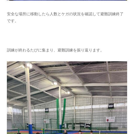
安全な場所に移動したら人数とケガの状況を確認して避難訓練終了
です。
訓練が終わるたびに集まり、避難訓練を振り返ります。