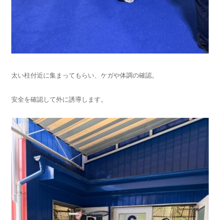
太い柱付近に集まってもらい、ケガや体調の確認。
安全を確認して外に誘導します。