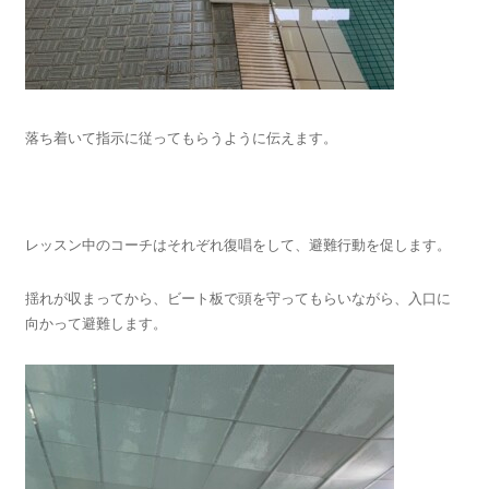
落ち着いて指示に従ってもらうように伝えます。
レッスン中のコーチはそれぞれ復唱をして、避難行動を促します。
揺れが収まってから、ビート板で頭を守ってもらいながら、入口に
向かって避難します。