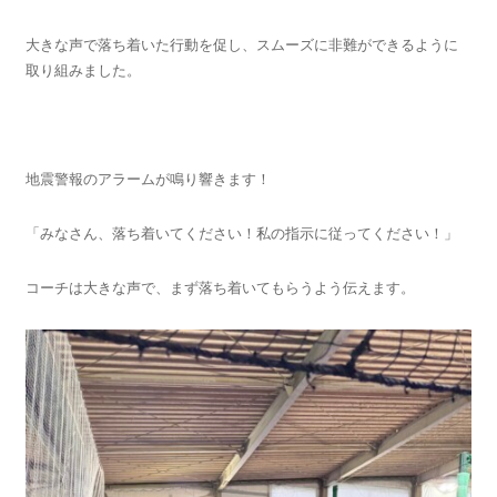
大きな声で落ち着いた行動を促し、スムーズに非難ができるように
取り組みました。
地震警報のアラームが鳴り響きます！
「みなさん、落ち着いてください！私の指示に従ってください！」
コーチは大きな声で、まず落ち着いてもらうよう伝えます。