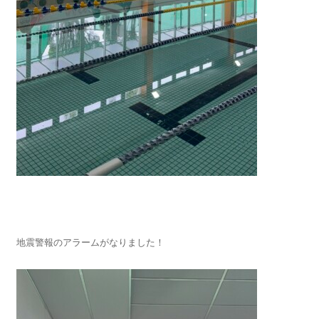
地震警報のアラームがなりました！