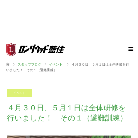
スタッフブログ
イベント
４月３０日、５月１日は全体研修を行
いました！ その１（避難訓練）
イベント
2026.05.05
４月３０日、５月１日は全体研修を
行いました！ その１（避難訓練）