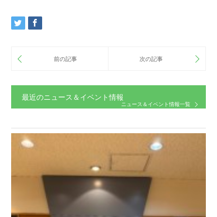
最近のニュース＆イベント情報
ニュース＆イベント情報一覧