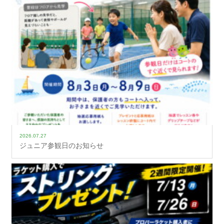
2026.07.27
ジュニア参観日のお知らせ