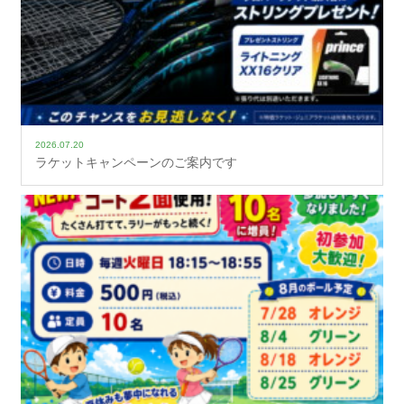
2026.07.20
ラケットキャンペーンのご案内です