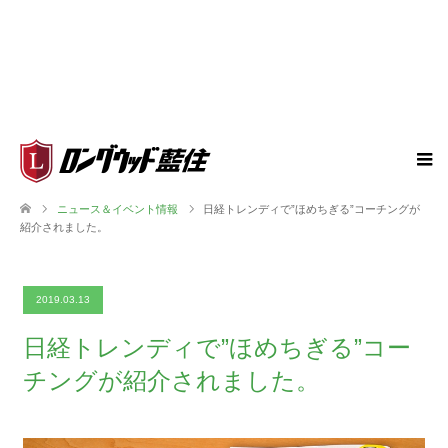
ニュース＆イベント情報
日経トレンディで”ほめちぎる”コーチングが
紹介されました。
2019.03.13
日経トレンディで”ほめちぎる”コー
チングが紹介されました。