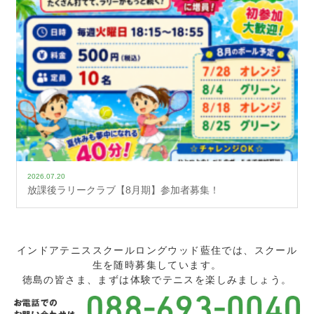
2026.07.20
放課後ラリークラブ【8月期】参加者募集！
インドアテニススクールロングウッド藍住では、スクール
生を随時募集しています。
徳島の皆さま、まずは体験でテニスを楽しみましょう。