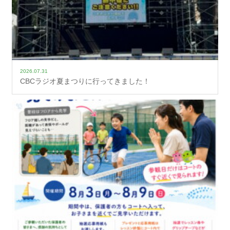
2026.07.31
CBCラジオ夏まつりに行ってきました！