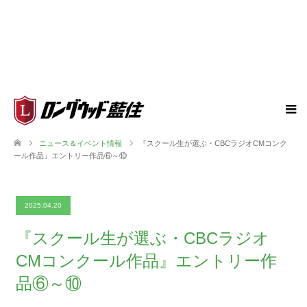
ニュース＆イベント情報
『スクール生が選ぶ・CBCラジオCMコンク
ール作品』エントリー作品⑥～⑩
2025.04.20
『スクール生が選ぶ・CBCラジオ
CMコンクール作品』エントリー作
品⑥～⑩