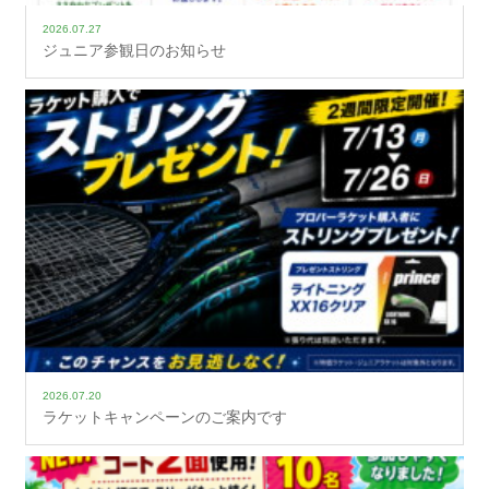
2026.07.27
ジュニア参観日のお知らせ
2026.07.20
ラケットキャンペーンのご案内です