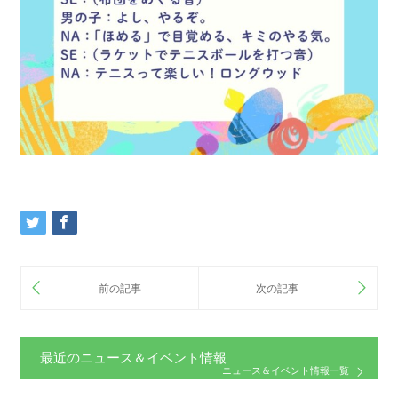
最近のニュース＆イベント情報
ニュース＆イベント情報一覧