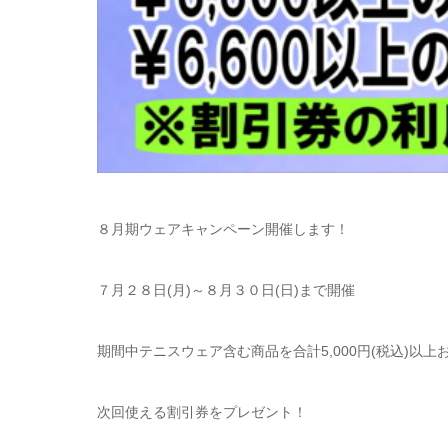
８月期ウェアキャンペーン開催します！
７月２８日(月)～８月３０日(日)まで開催
期間中テニスウェア含む商品を合計5,000円(税込)以
次回使える割引券をプレゼント！