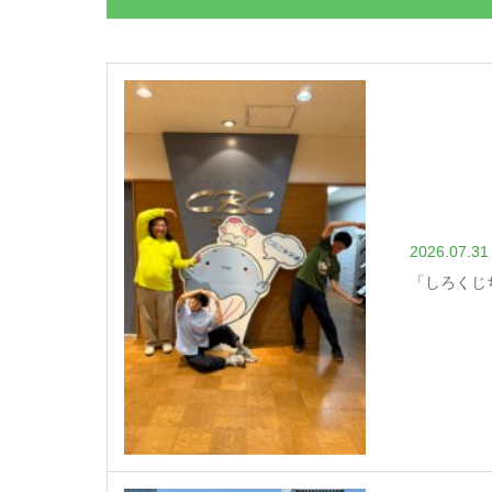
2026.07.31
「しろくじ