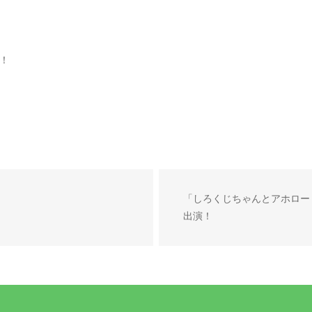
！
「しろくじちゃんとアホロー
出演！