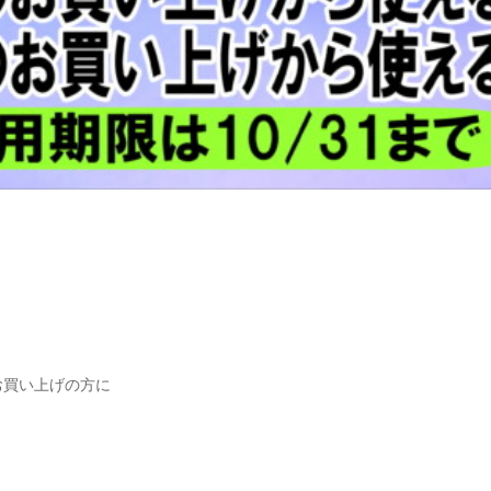
上お買い上げの方に