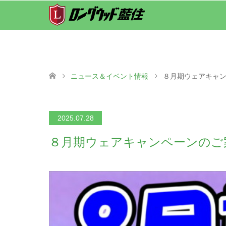
ニュース＆イベント情報
８月期ウェアキャ
2025.07.28
８月期ウェアキャンペーンのご