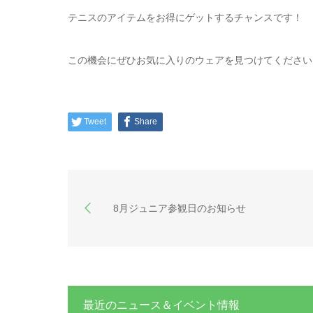
テニスのアイテムをお得にゲットするチャンスです！
この機会にぜひお気に入りのウェアを見つけてください
Tweet
Share
8月ジュニア参観日のお知らせ
最近のニュース＆イベント情報