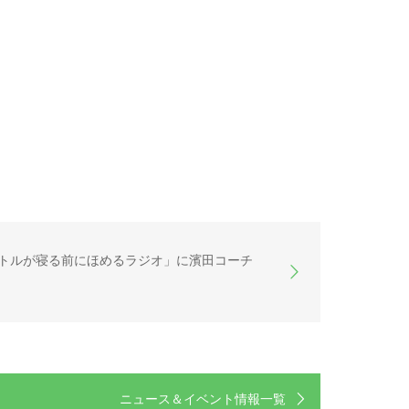
トルが寝る前にほめるラジオ」に濱田コーチ
ニュース＆イベント情報一覧