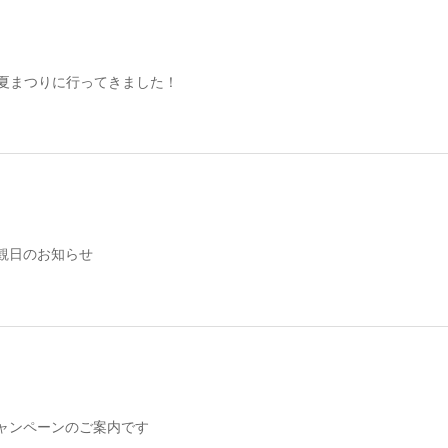
オ夏まつりに行ってきました！
観日のお知らせ
ャンペーンのご案内です